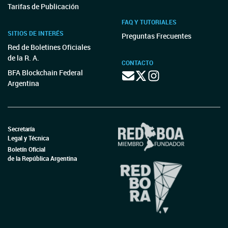
Tarifas de Publicación
FAQ Y TUTORIALES
SITIOS DE INTERÉS
Preguntas Frecuentes
Red de Boletines Oficiales
de la R. A.
CONTACTO
BFA Blockchain Federal
Argentina
Secretaría
Legal y Técnica
Boletín Oficial
de la República Argentina