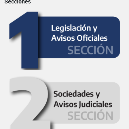
Secciones