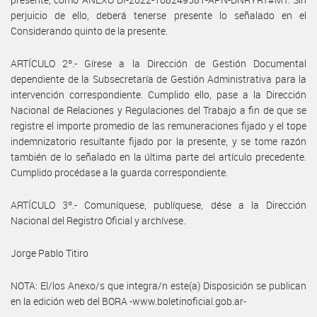
perjuicio de ello, deberá tenerse presente lo señalado en el
Considerando quinto de la presente.
ARTÍCULO 2º.- Gírese a la Dirección de Gestión Documental
dependiente de la Subsecretaría de Gestión Administrativa para la
intervención correspondiente. Cumplido ello, pase a la Dirección
Nacional de Relaciones y Regulaciones del Trabajo a fin de que se
registre el importe promedio de las remuneraciones fijado y el tope
indemnizatorio resultante fijado por la presente, y se tome razón
también de lo señalado en la última parte del artículo precedente.
Cumplido procédase a la guarda correspondiente.
ARTÍCULO 3º.- Comuníquese, publíquese, dése a la Dirección
Nacional del Registro Oficial y archívese.
Jorge Pablo Titiro
NOTA: El/los Anexo/s que integra/n este(a) Disposición se publican
en la edición web del BORA -www.boletinoficial.gob.ar-