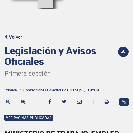
Volver
Legislación y Avisos
Oficiales
Primera sección
Primera
Convenciones Colectivas de Trabajo
Detalle
|
|
VER PÁGINAS PUBLICADAS