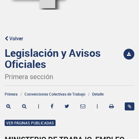
Volver
Legislación y Avisos
Oficiales
Primera sección
Primera
Convenciones Colectivas de Trabajo
Detalle
|
|
VER PÁGINAS PUBLICADAS