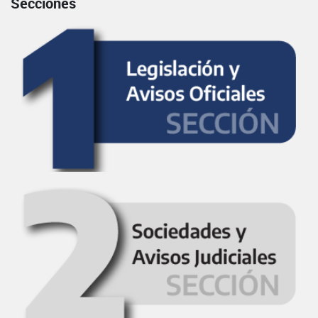
Secciones