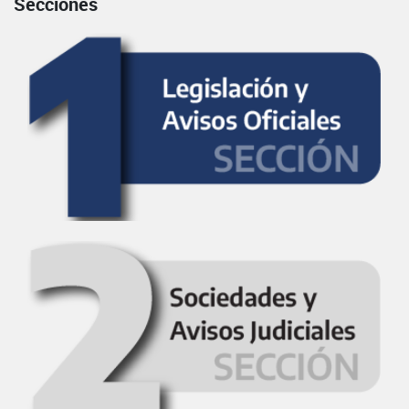
Secciones