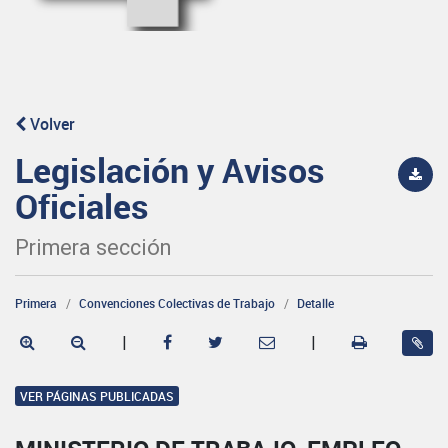
Volver
Legislación y Avisos
Oficiales
Primera sección
Primera
Convenciones Colectivas de Trabajo
Detalle
|
|
VER PÁGINAS PUBLICADAS