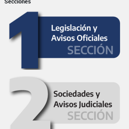
Secciones