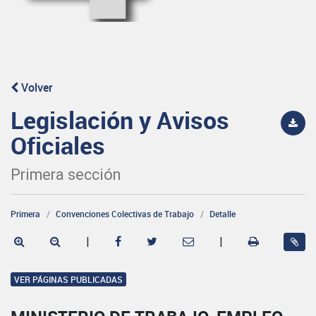
Volver
Legislación y Avisos
Oficiales
Primera sección
Primera
Convenciones Colectivas de Trabajo
Detalle
|
|
VER PÁGINAS PUBLICADAS