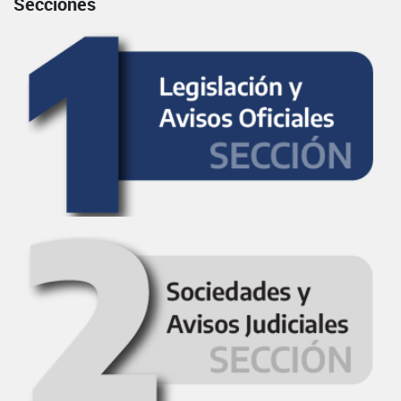
Secciones