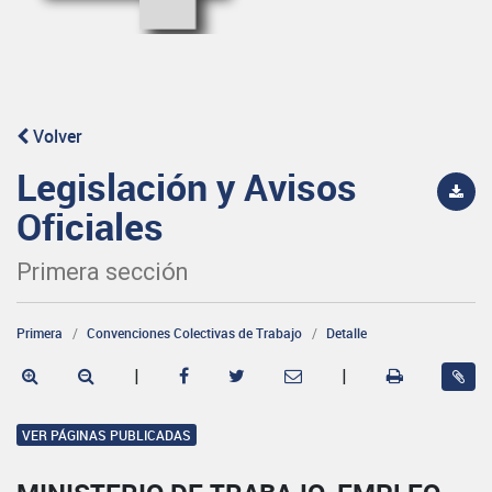
Volver
Legislación y Avisos
Oficiales
Primera sección
Primera
Convenciones Colectivas de Trabajo
Detalle
|
|
VER PÁGINAS PUBLICADAS