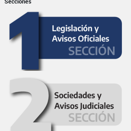
Secciones