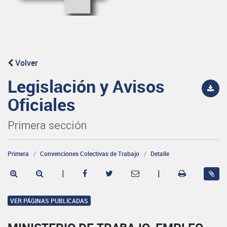
Volver
Legislación y Avisos
Oficiales
Primera sección
Primera
Convenciones Colectivas de Trabajo
Detalle
|
|
VER PÁGINAS PUBLICADAS