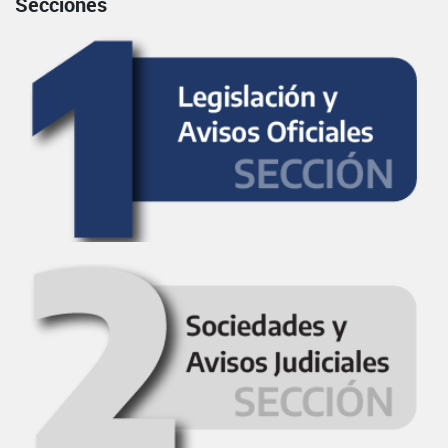
Secciones