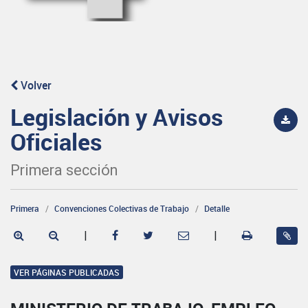
Volver
Legislación y Avisos
Oficiales
Primera sección
Primera
Convenciones Colectivas de Trabajo
Detalle
|
|
VER PÁGINAS PUBLICADAS