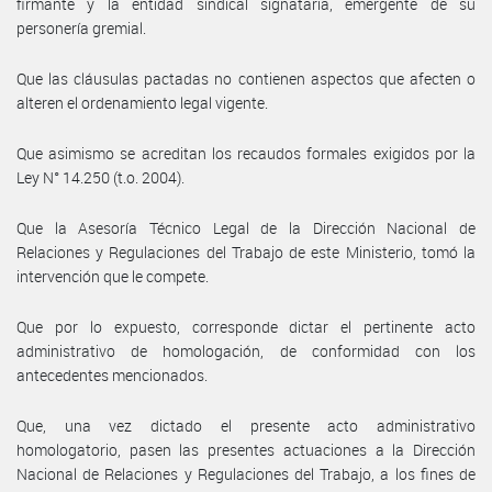
firmante y la entidad sindical signataria, emergente de su
personería gremial.
Que las cláusulas pactadas no contienen aspectos que afecten o
alteren el ordenamiento legal vigente.
Que asimismo se acreditan los recaudos formales exigidos por la
Ley N° 14.250 (t.o. 2004).
Que la Asesoría Técnico Legal de la Dirección Nacional de
Relaciones y Regulaciones del Trabajo de este Ministerio, tomó la
intervención que le compete.
Que por lo expuesto, corresponde dictar el pertinente acto
administrativo de homologación, de conformidad con los
antecedentes mencionados.
Que, una vez dictado el presente acto administrativo
homologatorio, pasen las presentes actuaciones a la Dirección
Nacional de Relaciones y Regulaciones del Trabajo, a los fines de