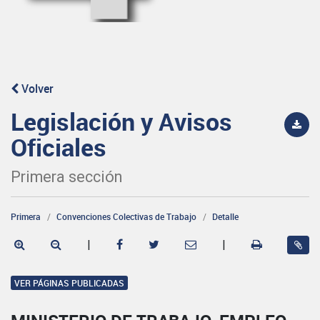
Volver
Legislación y Avisos
Oficiales
Primera sección
Primera
Convenciones Colectivas de Trabajo
Detalle
|
|
VER PÁGINAS PUBLICADAS