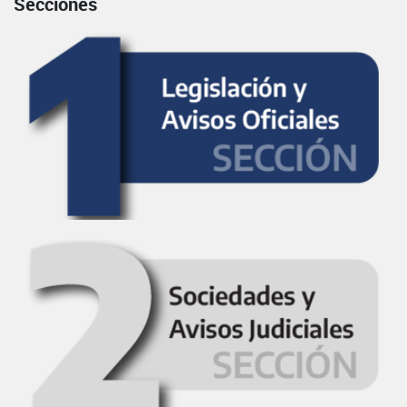
Secciones