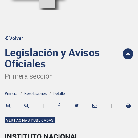
Volver
Legislación y Avisos
Oficiales
Primera sección
Primera
Resoluciones
Detalle
|
|
VER PÁGINAS PUBLICADAS
INSTITUTO NACIONAL