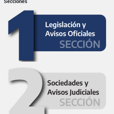
Secciones