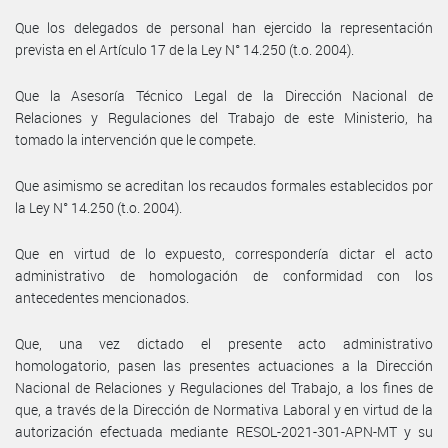
Que los delegados de personal han ejercido la representación
prevista en el Artículo 17 de la Ley N° 14.250 (t.o. 2004).
Que la Asesoría Técnico Legal de la Dirección Nacional de
Relaciones y Regulaciones del Trabajo de este Ministerio, ha
tomado la intervención que le compete.
Que asimismo se acreditan los recaudos formales establecidos por
la Ley N° 14.250 (t.o. 2004).
Que en virtud de lo expuesto, correspondería dictar el acto
administrativo de homologación de conformidad con los
antecedentes mencionados.
Que, una vez dictado el presente acto administrativo
homologatorio, pasen las presentes actuaciones a la Dirección
Nacional de Relaciones y Regulaciones del Trabajo, a los fines de
que, a través de la Dirección de Normativa Laboral y en virtud de la
autorización efectuada mediante RESOL-2021-301-APN-MT y su