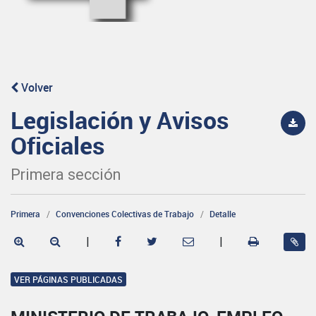
Volver
Legislación y Avisos
Oficiales
Primera sección
Primera
Convenciones Colectivas de Trabajo
Detalle
|
|
VER PÁGINAS PUBLICADAS