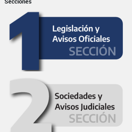
Secciones