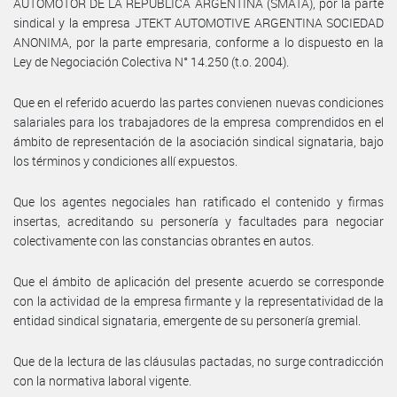
AUTOMOTOR DE LA REPUBLICA ARGENTINA (SMATA), por la parte
sindical y la empresa JTEKT AUTOMOTIVE ARGENTINA SOCIEDAD
ANONIMA, por la parte empresaria, conforme a lo dispuesto en la
Ley de Negociación Colectiva N° 14.250 (t.o. 2004).
Que en el referido acuerdo las partes convienen nuevas condiciones
salariales para los trabajadores de la empresa comprendidos en el
ámbito de representación de la asociación sindical signataria, bajo
los términos y condiciones allí expuestos.
Que los agentes negociales han ratificado el contenido y firmas
insertas, acreditando su personería y facultades para negociar
colectivamente con las constancias obrantes en autos.
Que el ámbito de aplicación del presente acuerdo se corresponde
con la actividad de la empresa firmante y la representatividad de la
entidad sindical signataria, emergente de su personería gremial.
Que de la lectura de las cláusulas pactadas, no surge contradicción
con la normativa laboral vigente.