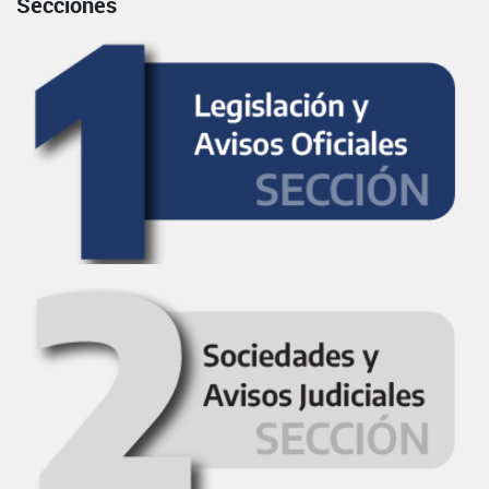
Secciones