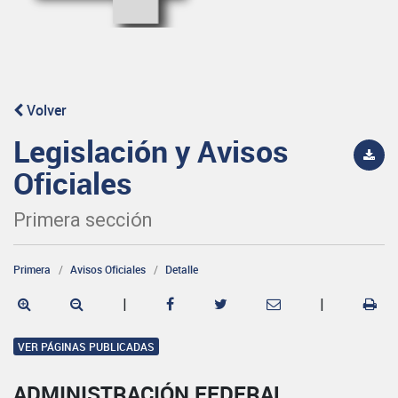
Volver
Legislación y Avisos
Oficiales
Primera sección
Primera
Avisos Oficiales
Detalle
|
|
VER PÁGINAS PUBLICADAS
ADMINISTRACIÓN FEDERAL