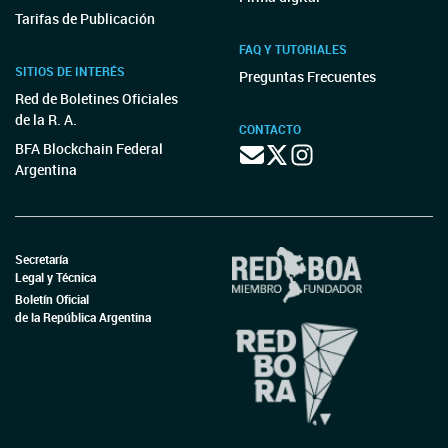
Tarifas de Publicación
FAQ Y TUTORIALES
SITIOS DE INTERÉS
Preguntas Frecuentes
Red de Boletines Oficiales
de la R. A.
CONTACTO
BFA Blockchain Federal
Argentina
Secretaría
Legal y Técnica
Boletín Oficial
de la República Argentina