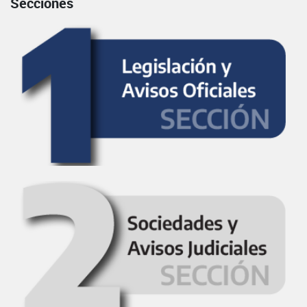
Secciones