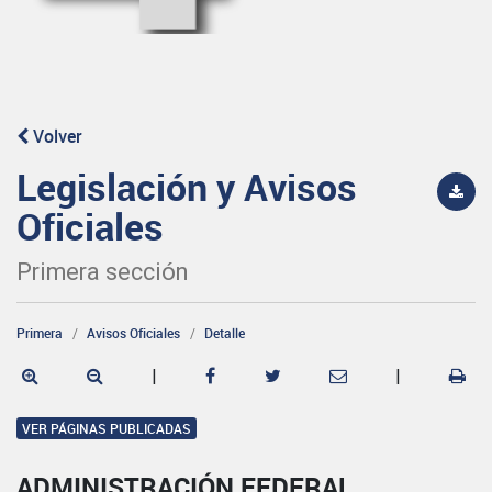
Volver
Legislación y Avisos
Oficiales
Primera sección
Primera
Avisos Oficiales
Detalle
|
|
VER PÁGINAS PUBLICADAS
ADMINISTRACIÓN FEDERAL