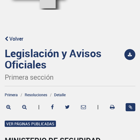
Volver
Legislación y Avisos
Oficiales
Primera sección
Primera
Resoluciones
Detalle
|
|
VER PÁGINAS PUBLICADAS