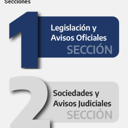
Secciones