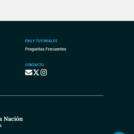
FAQ Y TUTORIALES
Preguntas Frecuentes
CONTACTO