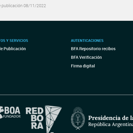
e publicación 08/11/2022
OS Y SERVICIOS
AUTENTICACIONES
de Publicación
BFA Repositorio recibos
BFA Verificación
Firma digital