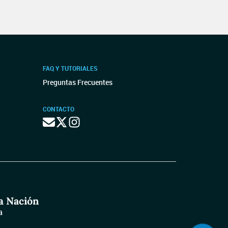
FAQ Y TUTORIALES
Preguntas Frecuentes
CONTACTO