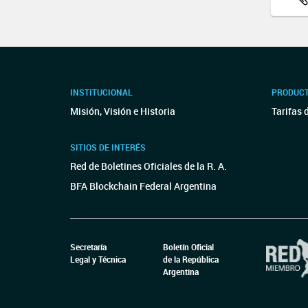
INSTITUCIONAL
PRODUCT
Misión, Visión e Historia
Tarifas 
SITIOS DE INTERÉS
Red de Boletines Oficiales de la R. A.
BFA Blockchain Federal Argentina
Secretaría
Boletín Oficial
Legal y Técnica
de la República
Argentina