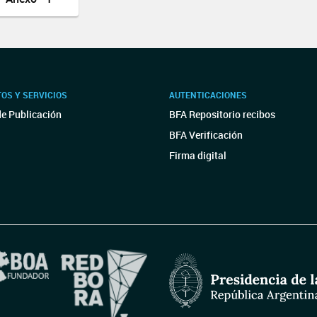
OS Y SERVICIOS
AUTENTICACIONES
de Publicación
BFA Repositorio recibos
BFA Verificación
Firma digital