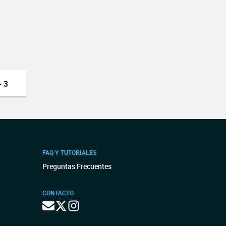
 3
FAQ Y TUTORIALES
Preguntas Frecuentes
CONTACTO