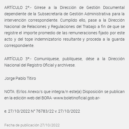
ARTÍCULO 2º.- Gírese a la Dirección de Gestión Documental
dependiente de la Subsecretaría de Gestión Administrativa para la
intervención correspondiente. Cumplido ello, pase a la Dirección
Nacional de Relaciones y Regulaciones del Trabajo a fin de que se
registre el importe promedio de las remuneraciones fijado por este
acto y del tope indemnizatorio resultante y proceda a la guarda
correspondiente.
ARTÍCULO 3º.- Comuníquese, publíquese, dése a la Dirección
Nacional del Registro Oficial y archívese.
Jorge Pablo Titiro
NOTA: El/los Anexo/s que integra/n este(a) Disposición se publican
en la edición web del BORA -www.boletinoficial.gob.ar-
e. 27/10/2022 N° 76783/22 v. 27/10/2022
Fecha de publicación 27/10/2022