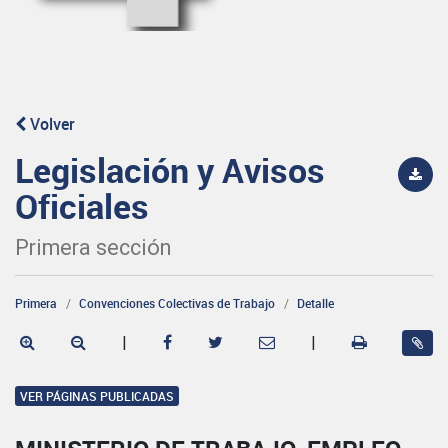
Volver
Legislación y Avisos
Oficiales
Primera sección
Primera
Convenciones Colectivas de Trabajo
Detalle
|
|
VER PÁGINAS PUBLICADAS