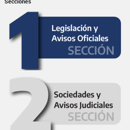
Secciones