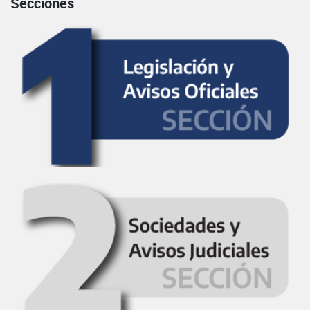
Secciones