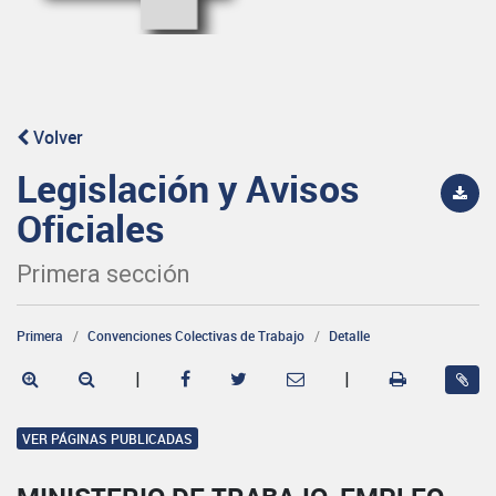
Volver
Legislación y Avisos
Oficiales
Primera sección
Primera
Convenciones Colectivas de Trabajo
Detalle
|
|
VER PÁGINAS PUBLICADAS