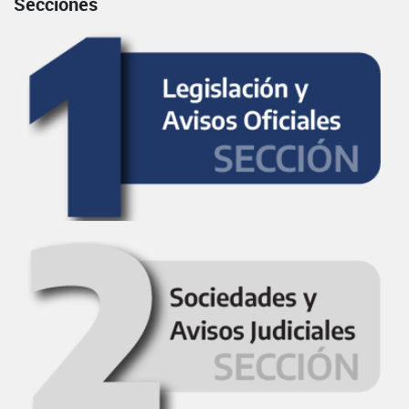
Secciones