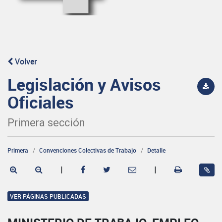
Volver
Legislación y Avisos
Oficiales
Primera sección
Primera
Convenciones Colectivas de Trabajo
Detalle
|
|
VER PÁGINAS PUBLICADAS