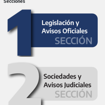
Secciones