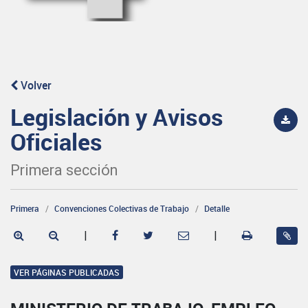
Volver
Legislación y Avisos
Oficiales
Primera sección
Primera
Convenciones Colectivas de Trabajo
Detalle
|
|
VER PÁGINAS PUBLICADAS