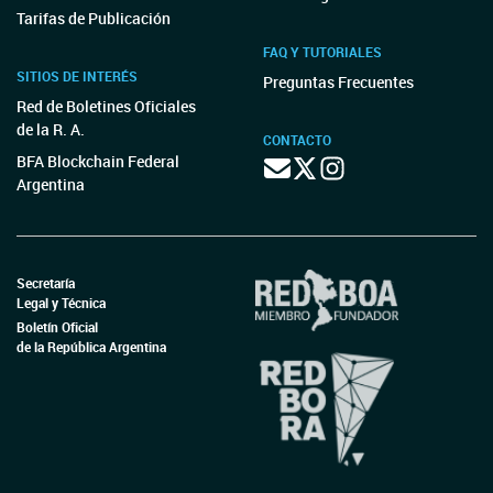
Tarifas de Publicación
FAQ Y TUTORIALES
SITIOS DE INTERÉS
Preguntas Frecuentes
Red de Boletines Oficiales
de la R. A.
CONTACTO
BFA Blockchain Federal
Argentina
Secretaría
Legal y Técnica
Boletín Oficial
de la República Argentina