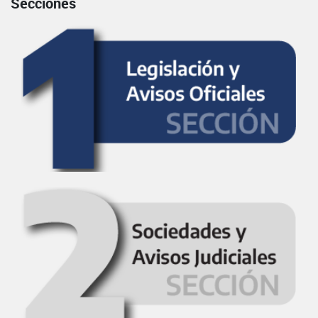
Secciones