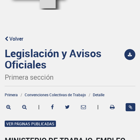
Volver
Legislación y Avisos
Oficiales
Primera sección
Primera
Convenciones Colectivas de Trabajo
Detalle
|
|
VER PÁGINAS PUBLICADAS