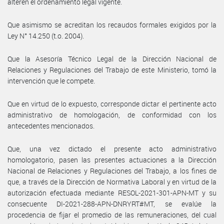
alteren el ordenamiento legal vigente.
Que asimismo se acreditan los recaudos formales exigidos por la
Ley N° 14.250 (t.o. 2004).
Que la Asesoría Técnico Legal de la Dirección Nacional de
Relaciones y Regulaciones del Trabajo de este Ministerio, tomó la
intervención que le compete.
Que en virtud de lo expuesto, corresponde dictar el pertinente acto
administrativo de homologación, de conformidad con los
antecedentes mencionados.
Que, una vez dictado el presente acto administrativo
homologatorio, pasen las presentes actuaciones a la Dirección
Nacional de Relaciones y Regulaciones del Trabajo, a los fines de
que, a través de la Dirección de Normativa Laboral y en virtud de la
autorización efectuada mediante RESOL-2021-301-APN-MT y su
consecuente DI-2021-288-APN-DNRYRT#MT, se evalúe la
procedencia de fijar el promedio de las remuneraciones, del cual