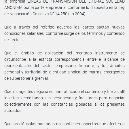
la empresa LINEAS DE TRANSMISION DEL LITORAL SOCIEDAD
ANONIMA por la parte empresaria, conforme lo dispuesto en la Ley
de Negociación Colectiva N° 14.250 (t.o.2004).
Que a través del referido acuerdo las partes pactan nuevas
condiciones salariales, conforme surge de los términos y contenido
del texto.
Que el ámbito de aplicación del mentado instrumento se
circunscribe a la estricta correspondencia entre el alcance de
representación del sector empresario firmante, y los ámbitos
personal y territorial de la entidad sindical de marras, emergentes
de su personería gremial.
Que los agentes negociales han ratificado el contenido y firmas allí
insertas, acreditando sus personerías y facultades para negociar
colectivamente con las constancias glosadas a los presentes
actuados.
Que las cláusulas pactadas no contienen aspectos que afecten o