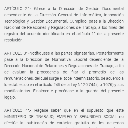
ARTÍCULO 2°.- Gírese a la Dirección de Gestión Documental
dependiente de la Dirección General de Informática, Innovación
Tecnológica y Gestión Documental. Cumplido, pase a la Dirección
Nacional de Relaciones y Regulaciones del Trabajo, a los fines del
registro del acuerdo identificado en el artículo 1° de la presente
resolución.-
ARTÍCULO 3°.-Notifíquese a las partes signatarias. Posteriormente
pase a la Dirección de Normativa Laboral dependiente de la
Dirección Nacional de Relaciones y Regulaciones del Trabajo, a fin
de evaluar la procedencia de fijar el promedio de las
remuneraciones, del cual surge el tope indemnizatorio, de acuerdo a
lo establecido en el artículo 245 de la Ley N° 20.744 (t.o 1976) y sus
modificatorias. Finalmente procédase a la guarda del presente
legajo.
ARTÍCULO 4°.- Hágase saber que en el supuesto que este
MINISTERIO DE TRABAJO, EMPLEO Y SEGURIDAD SOCIAL no
efectúe la publicación de carácter gratuito de los acuerdos