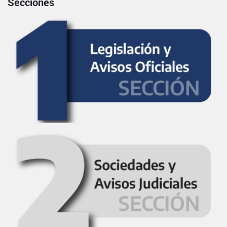
Secciones