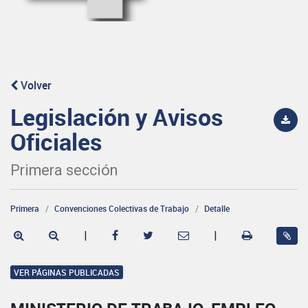
Volver
Legislación y Avisos
Oficiales
Primera sección
Primera
Convenciones Colectivas de Trabajo
Detalle
|
|
VER PÁGINAS PUBLICADAS