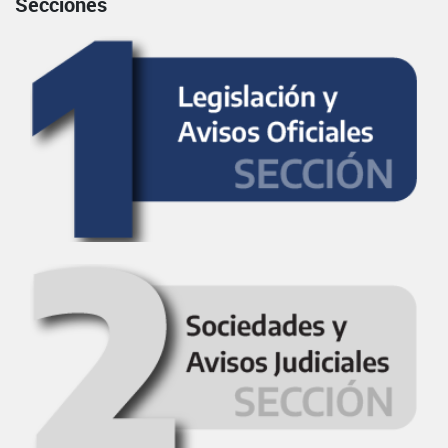
Secciones