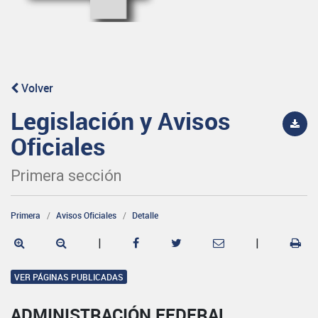
Volver
Legislación y Avisos
Oficiales
Primera sección
Primera
Avisos Oficiales
Detalle
|
|
VER PÁGINAS PUBLICADAS
ADMINISTRACIÓN FEDERAL