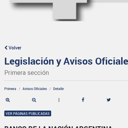
Volver
Legislación y Avisos Oficial
Primera sección
Primera
Avisos Oficiales
Detalle
|
VER PÁGINAS PUBLICADAS