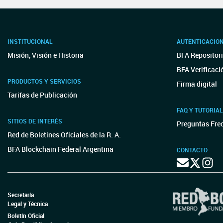
INSTITUCIONAL
AUTENTICACIO
Misión, Visión e Historia
BFA Repositori
BFA Verificaci
PRODUCTOS Y SERVICIOS
Firma digital
Tarifas de Publicación
FAQ Y TUTORIA
SITIOS DE INTERÉS
Preguntas Fre
Red de Boletines Oficiales de la R. A.
BFA Blockchain Federal Argentina
CONTACTO
Secretaría
Legal y Técnica
Boletín Oficial