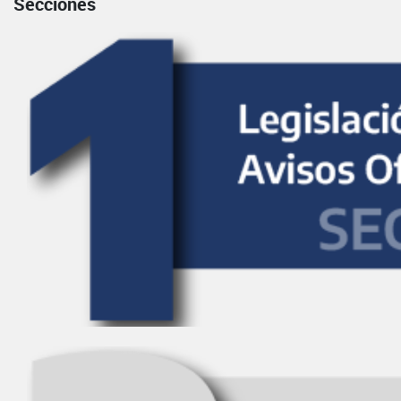
Secciones