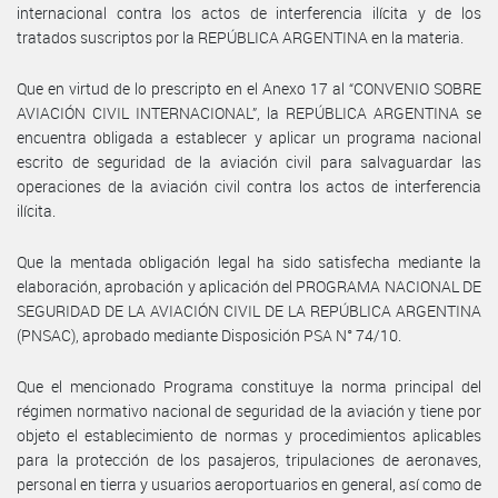
internacional contra los actos de interferencia ilícita y de los
tratados suscriptos por la REPÚBLICA ARGENTINA en la materia.
Que en virtud de lo prescripto en el Anexo 17 al “CONVENIO SOBRE
AVIACIÓN CIVIL INTERNACIONAL”, la REPÚBLICA ARGENTINA se
encuentra obligada a establecer y aplicar un programa nacional
escrito de seguridad de la aviación civil para salvaguardar las
operaciones de la aviación civil contra los actos de interferencia
ilícita.
Que la mentada obligación legal ha sido satisfecha mediante la
elaboración, aprobación y aplicación del PROGRAMA NACIONAL DE
SEGURIDAD DE LA AVIACIÓN CIVIL DE LA REPÚBLICA ARGENTINA
(PNSAC), aprobado mediante Disposición PSA N° 74/10.
Que el mencionado Programa constituye la norma principal del
régimen normativo nacional de seguridad de la aviación y tiene por
objeto el establecimiento de normas y procedimientos aplicables
para la protección de los pasajeros, tripulaciones de aeronaves,
personal en tierra y usuarios aeroportuarios en general, así como de