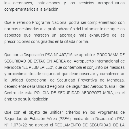
las aeronaves, instalaciones y los servicios aeroportuarios
complementarios a la aviación.
Que el referido Programa Nacional podrá ser complementado con
normas destinadas a la profundización del tratamiento de aquellos
aspectos que merecen un abordaje más exhaustivo de las
prescripciones consignadas en la citada norma.
Que por la Disposición PSA N° 467/16 se aprobó el PROGRAMA DE
SEGURIDAD DE ESTACIÓN AÉREA del Aeropuerto Internacional de
Mendoza “EL PLUMERILLO”, que contempla el conjunto de medidas
y procedimientos de seguridad que debe observar y cumplimentar
la Unidad Operacional de Seguridad Preventiva de Mendoza,
dependiente de la Unidad Regional de Seguridad Aeroportuaria II del
Centro de esta POLICÍA DE SEGURIDAD AEROPORTUARIA, en el
ámbito de su jurisdicción.
Que con el objeto de unificar criterios en los Programas de
Seguridad de Estación Aérea (PSEA), mediante la Disposición PSA
N° 1.073/22 se aprobó el REGLAMENTO DE SEGURIDAD DE LA