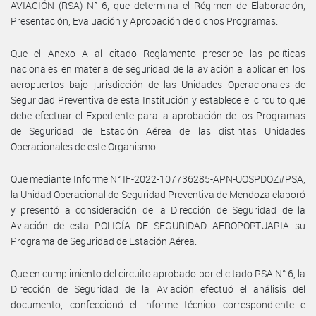
AVIACIÓN (RSA) N° 6, que determina el Régimen de Elaboración,
Presentación, Evaluación y Aprobación de dichos Programas.
Que el Anexo A al citado Reglamento prescribe las políticas
nacionales en materia de seguridad de la aviación a aplicar en los
aeropuertos bajo jurisdicción de las Unidades Operacionales de
Seguridad Preventiva de esta Institución y establece el circuito que
debe efectuar el Expediente para la aprobación de los Programas
de Seguridad de Estación Aérea de las distintas Unidades
Operacionales de este Organismo.
Que mediante Informe N° IF-2022-107736285-APN-UOSPDOZ#PSA,
la Unidad Operacional de Seguridad Preventiva de Mendoza elaboró
y presentó a consideración de la Dirección de Seguridad de la
Aviación de esta POLICÍA DE SEGURIDAD AEROPORTUARIA su
Programa de Seguridad de Estación Aérea.
Que en cumplimiento del circuito aprobado por el citado RSA N° 6, la
Dirección de Seguridad de la Aviación efectuó el análisis del
documento, confeccionó el informe técnico correspondiente e