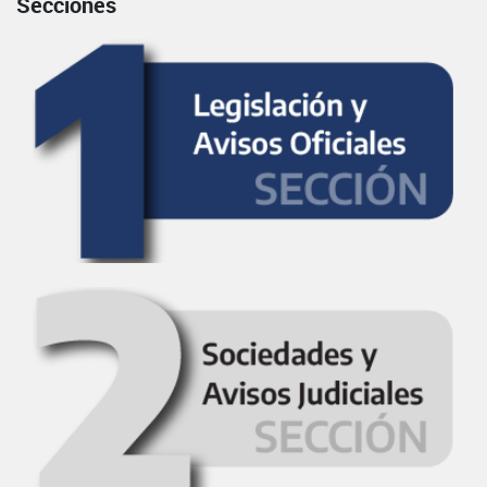
Secciones