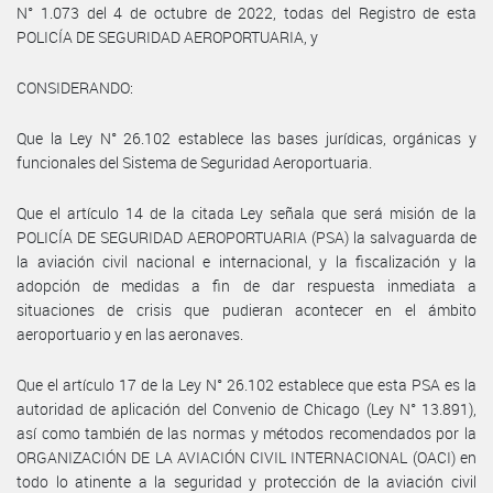
N° 1.073 del 4 de octubre de 2022, todas del Registro de esta
POLICÍA DE SEGURIDAD AEROPORTUARIA, y
CONSIDERANDO:
Que la Ley N° 26.102 establece las bases jurídicas, orgánicas y
funcionales del Sistema de Seguridad Aeroportuaria.
Que el artículo 14 de la citada Ley señala que será misión de la
POLICÍA DE SEGURIDAD AEROPORTUARIA (PSA) la salvaguarda de
la aviación civil nacional e internacional, y la fiscalización y la
adopción de medidas a fin de dar respuesta inmediata a
situaciones de crisis que pudieran acontecer en el ámbito
aeroportuario y en las aeronaves.
Que el artículo 17 de la Ley N° 26.102 establece que esta PSA es la
autoridad de aplicación del Convenio de Chicago (Ley N° 13.891),
así como también de las normas y métodos recomendados por la
ORGANIZACIÓN DE LA AVIACIÓN CIVIL INTERNACIONAL (OACI) en
todo lo atinente a la seguridad y protección de la aviación civil