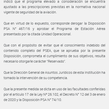
indicó que el programa elevado a consideración se encuentra
ajustado a las prescripciones previstas en la normativa nacional
vigente de seguridad de la aviación.
Que en virtud de lo expuesto, corresponde derogar la Disposición
PSA N° 467/16 y aprobar el Programa de Estación Aérea
presentado por la citada Unidad Operacional.
Que con el propósito de evitar que el conocimiento indebido del
contenido completo del PSEA, que se aprueba por la presente
Disposición, comprometa el cumplimiento de sus objetivos, resulta
necesario otorgarle carácter “Reservado”.
Que la Dirección General de Asuntos Jurídicos de esta Institución ha
tomado la intervención de su competencia.
Que la presente medida se dicta en uso de las facultades conferidas
por el artículo 17 de la Ley Nº 26.102, el Decreto N° 12 del 3 de enero
de 2020 y la Disposición PSA N° 74/10.