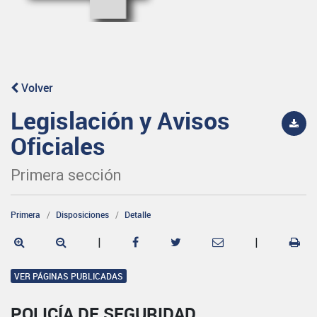
Volver
Legislación y Avisos
Oficiales
Primera sección
Primera
Disposiciones
Detalle
|
|
VER PÁGINAS PUBLICADAS
POLICÍA DE SEGURIDAD