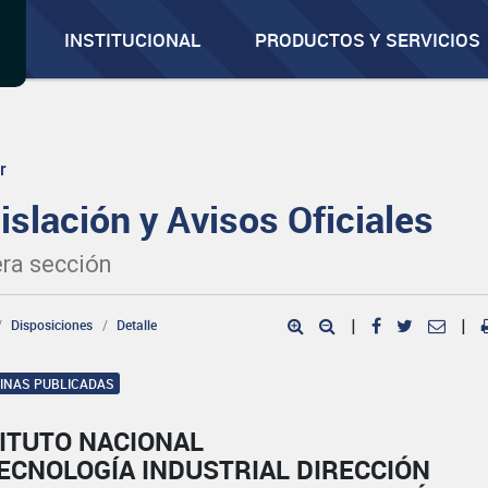
INSTITUCIONAL
PRODUCTOS Y SERVICIOS
r
islación y Avisos Oficiales
ra sección
Disposiciones
Detalle
|
|
GINAS PUBLICADAS
TITUTO NACIONAL
ECNOLOGÍA INDUSTRIAL DIRECCIÓN