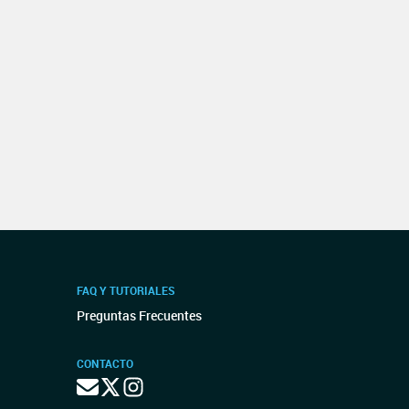
FAQ Y TUTORIALES
Preguntas Frecuentes
CONTACTO