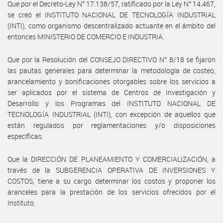
Que por el Decreto-Ley N° 17.138/57, ratificado por la Ley N° 14.467,
se creó el INSTITUTO NACIONAL DE TECNOLOGÍA INDUSTRIAL
(INTI), como organismo descentralizado actuante en el ámbito del
entonces MINISTERIO DE COMERCIO E INDUSTRIA.
Que por la Resolución del CONSEJO DIRECTIVO N° 8/18 se fijaron
las pautas generales para determinar la metodología de costeo,
arancelamiento y bonificaciones otorgables sobre los servicios a
ser aplicados por el sistema de Centros de Investigación y
Desarrollo y los Programas del INSTITUTO NACIONAL DE
TECNOLOGÍA INDUSTRIAL (INTI), con excepción de aquellos que
están regulados por reglamentaciones y/o disposiciones
específicas.
Que la DIRECCIÓN DE PLANEAMIENTO Y COMERCIALIZACIÓN, a
través de la SUBGERENCIA OPERATIVA DE INVERSIONES Y
COSTOS, tiene a su cargo determinar los costos y proponer los
aranceles para la prestación de los servicios ofrecidos por el
Instituto.