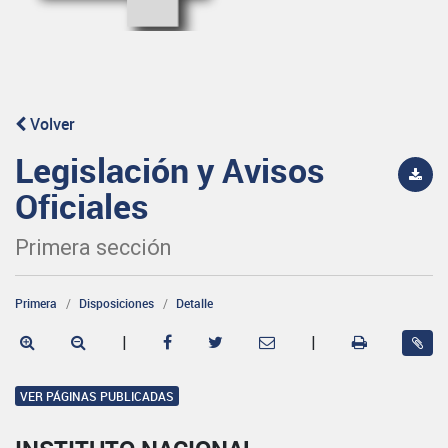
Volver
Legislación y Avisos
Oficiales
Primera sección
Primera
Disposiciones
Detalle
|
|
VER PÁGINAS PUBLICADAS