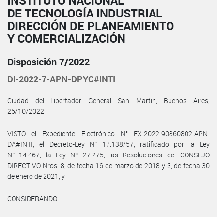
INSTITUTO NACIONAL
DE TECNOLOGÍA INDUSTRIAL
DIRECCIÓN DE PLANEAMIENTO
Y COMERCIALIZACIÓN
Disposición 7/2022
DI-2022-7-APN-DPYC#INTI
Ciudad del Libertador General San Martin, Buenos Aires,
25/10/2022
VISTO el Expediente Electrónico N° EX-2022-90860802-APN-
DA#INTI, el Decreto-Ley N° 17.138/57, ratificado por la Ley
N° 14.467, la Ley Nº 27.275, las Resoluciones del CONSEJO
DIRECTIVO Nros. 8, de fecha 16 de marzo de 2018 y 3, de fecha 30
de enero de 2021, y
CONSIDERANDO: