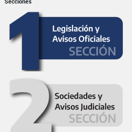
Secciones