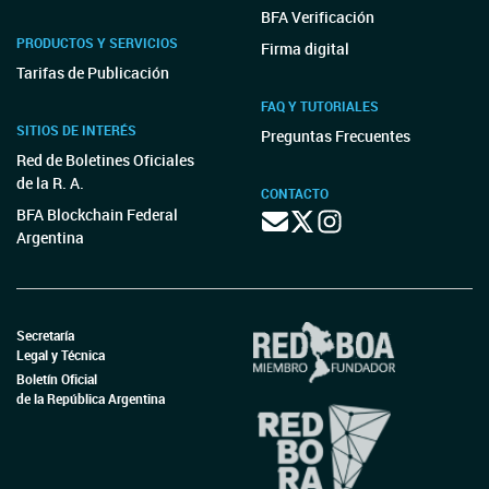
BFA Verificación
PRODUCTOS Y SERVICIOS
Firma digital
Tarifas de Publicación
FAQ Y TUTORIALES
SITIOS DE INTERÉS
Preguntas Frecuentes
Red de Boletines Oficiales
de la R. A.
CONTACTO
BFA Blockchain Federal
Argentina
Secretaría
Legal y Técnica
Boletín Oficial
de la República Argentina