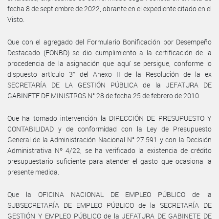
fecha 8 de septiembre de 2022, obrante en el expediente citado en el
Visto.
Que con el agregado del Formulario Bonificación por Desempeño
Destacado (FONBD) se dio cumplimiento a la certificación de la
procedencia de la asignación que aquí se persigue, conforme lo
dispuesto artículo 3° del Anexo II de la Resolución de la ex
SECRETARÍA DE LA GESTIÓN PÚBLICA de la JEFATURA DE
GABINETE DE MINISTROS N° 28 de fecha 25 de febrero de 2010.
Que ha tomado intervención la DIRECCIÓN DE PRESUPUESTO Y
CONTABILIDAD y de conformidad con la Ley de Presupuesto
General de la Administración Nacional N° 27.591 y con la Decisión
Administrativa Nº 4/22, se ha verificado la existencia de crédito
presupuestario suficiente para atender el gasto que ocasiona la
presente medida.
Que la OFICINA NACIONAL DE EMPLEO PÚBLICO de la
SUBSECRETARÍA DE EMPLEO PÚBLICO de la SECRETARÍA DE
GESTIÓN Y EMPLEO PÚBLICO de la JEFATURA DE GABINETE DE