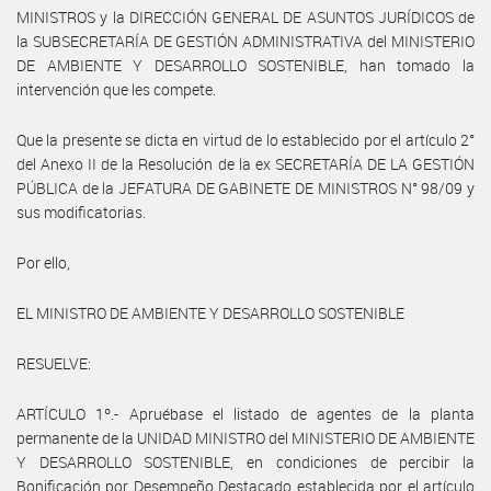
MINISTROS y la DIRECCIÓN GENERAL DE ASUNTOS JURÍDICOS de
la SUBSECRETARÍA DE GESTIÓN ADMINISTRATIVA del MINISTERIO
DE AMBIENTE Y DESARROLLO SOSTENIBLE, han tomado la
intervención que les compete.
Que la presente se dicta en virtud de lo establecido por el artículo 2°
del Anexo II de la Resolución de la ex SECRETARÍA DE LA GESTIÓN
PÚBLICA de la JEFATURA DE GABINETE DE MINISTROS N° 98/09 y
sus modificatorias.
Por ello,
EL MINISTRO DE AMBIENTE Y DESARROLLO SOSTENIBLE
RESUELVE:
ARTÍCULO 1º.- Apruébase el listado de agentes de la planta
permanente de la UNIDAD MINISTRO del MINISTERIO DE AMBIENTE
Y DESARROLLO SOSTENIBLE, en condiciones de percibir la
Bonificación por Desempeño Destacado establecida por el artículo