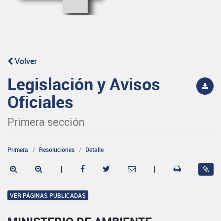
Volver
Legislación y Avisos
Oficiales
Primera sección
Primera
Resoluciones
Detalle
|
|
VER PÁGINAS PUBLICADAS