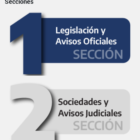
Secciones