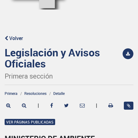
Volver
Legislación y Avisos
Oficiales
Primera sección
Primera
Resoluciones
Detalle
|
|
VER PÁGINAS PUBLICADAS