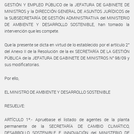
GESTIÓN Y EMPLEO PÚBLICO de la JEFATURA DE GABINETE DE
MINISTROS y la DIRECCIÓN GENERAL DE ASUNTOS JURÍDICOS de
la SUBSECRETARÍA DE GESTIÓN ADMINISTRATIVA del MINISTERIO
DE AMBIENTE Y DESARROLLO SOSTENIBLE, han tomado la
intervención que les compete.
Que la presente se dicta en virtud de lo establecido por el artículo 2°
del Anexo II de la Resolución de la ex SECRETARÍA DE LA GESTIÓN
PÚBLICA de la JEFATURA DE GABINETE DE MINISTROS N° 98/09 y
sus modificatorias.
Por ello,
EL MINISTRO DE AMBIENTE Y DESARROLLO SOSTENIBLE
RESUELVE:
ARTÍCULO 1º.- Apruébase el listado de agentes de la planta
permanente de la SECRETARÍA DE CAMBIO CLIMÁTICO,
DESARROLLO SOSTENIBLE E INNOVACIÓN del MINISTERIO DE