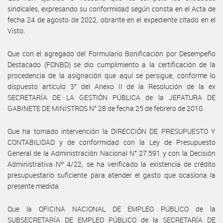
sindicales, expresando su conformidad según consta en el Acta de
fecha 24 de agosto de 2022, obrante en el expediente citado en el
Visto.
Que con el agregado del Formulario Bonificación por Desempeño
Destacado (FONBD) se dio cumplimiento a la certificación de la
procedencia de la asignación que aquí se persigue, conforme lo
dispuesto artículo 3° del Anexo II de la Resolución de la ex
SECRETARÍA DE LA GESTIÓN PÚBLICA de la JEFATURA DE
GABINETE DE MINISTROS N° 28 de fecha 25 de febrero de 2010.
Que ha tomado intervención la DIRECCIÓN DE PRESUPUESTO Y
CONTABILIDAD y de conformidad con la Ley de Presupuesto
General de la Administración Nacional N° 27.591 y con la Decisión
Administrativa Nº 4/22, se ha verificado la existencia de crédito
presupuestario suficiente para atender el gasto que ocasiona la
presente medida.
Que la OFICINA NACIONAL DE EMPLEO PÚBLICO de la
SUBSECRETARÍA DE EMPLEO PÚBLICO de la SECRETARÍA DE