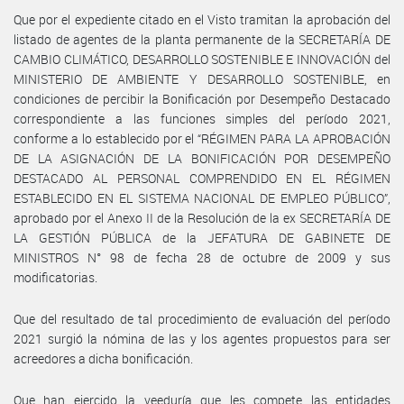
Que por el expediente citado en el Visto tramitan la aprobación del
listado de agentes de la planta permanente de la SECRETARÍA DE
CAMBIO CLIMÁTICO, DESARROLLO SOSTENIBLE E INNOVACIÓN del
MINISTERIO DE AMBIENTE Y DESARROLLO SOSTENIBLE, en
condiciones de percibir la Bonificación por Desempeño Destacado
correspondiente a las funciones simples del período 2021,
conforme a lo establecido por el “RÉGIMEN PARA LA APROBACIÓN
DE LA ASIGNACIÓN DE LA BONIFICACIÓN POR DESEMPEÑO
DESTACADO AL PERSONAL COMPRENDIDO EN EL RÉGIMEN
ESTABLECIDO EN EL SISTEMA NACIONAL DE EMPLEO PÚBLICO”,
aprobado por el Anexo II de la Resolución de la ex SECRETARÍA DE
LA GESTIÓN PÚBLICA de la JEFATURA DE GABINETE DE
MINISTROS N° 98 de fecha 28 de octubre de 2009 y sus
modificatorias.
Que del resultado de tal procedimiento de evaluación del período
2021 surgió la nómina de las y los agentes propuestos para ser
acreedores a dicha bonificación.
Que han ejercido la veeduría que les compete las entidades