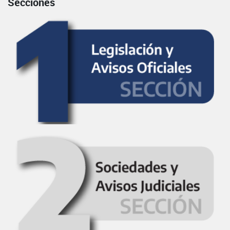
Secciones