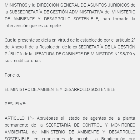
MINISTROS y la DIRECCIÓN GENERAL DE ASUNTOS JURÍDICOS de
la SUBSECRETARÍA DE GESTIÓN ADMINISTRATIVA del MINISTERIO
DE AMBIENTE Y DESARROLLO SOSTENIBLE, han tomado la
intervención que les compete.
Que la presente se dicta en virtud de lo establecido por el artículo 2°
del Anexo II de la Resolución de la ex SECRETARÍA DE LA GESTIÓN
PÚBLICA de la JEFATURA DE GABINETE DE MINISTROS N° 98/09 y
sus modificatorias.
Por ello,
EL MINISTRO DE AMBIENTE Y DESARROLLO SOSTENIBLE
RESUELVE:
ARTÍCULO 1º.- Apruébase el listado de agentes de la planta
permanente de la SECRETARÍA DE CONTROL Y MONITOREO
AMBIENTAL del MINISTERIO DE AMBIENTE Y DESARROLLO
SOSTENIBLE, en condiciones de percibir la Bonificación por