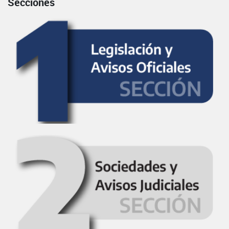
Secciones