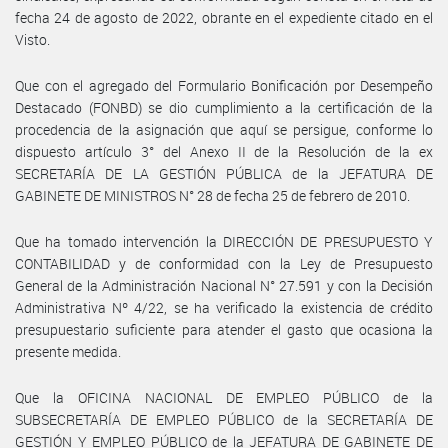
fecha 24 de agosto de 2022, obrante en el expediente citado en el
Visto.
Que con el agregado del Formulario Bonificación por Desempeño
Destacado (FONBD) se dio cumplimiento a la certificación de la
procedencia de la asignación que aquí se persigue, conforme lo
dispuesto artículo 3° del Anexo II de la Resolución de la ex
SECRETARÍA DE LA GESTIÓN PÚBLICA de la JEFATURA DE
GABINETE DE MINISTROS N° 28 de fecha 25 de febrero de 2010.
Que ha tomado intervención la DIRECCIÓN DE PRESUPUESTO Y
CONTABILIDAD y de conformidad con la Ley de Presupuesto
General de la Administración Nacional N° 27.591 y con la Decisión
Administrativa Nº 4/22, se ha verificado la existencia de crédito
presupuestario suficiente para atender el gasto que ocasiona la
presente medida.
Que la OFICINA NACIONAL DE EMPLEO PÚBLICO de la
SUBSECRETARÍA DE EMPLEO PÚBLICO de la SECRETARÍA DE
GESTIÓN Y EMPLEO PÚBLICO de la JEFATURA DE GABINETE DE