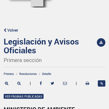
Volver
Legislación y Avisos
Oficiales
Primera sección
Primera
Resoluciones
Detalle
|
|
VER PÁGINAS PUBLICADAS