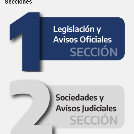
Secciones