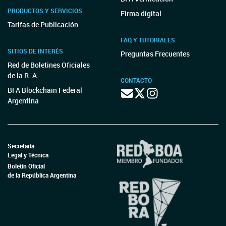
PRODUCTOS Y SERVICIOS
Firma digital
Tarifas de Publicación
FAQ Y TUTORIALES
SITIOS DE INTERÉS
Preguntas Frecuentes
Red de Boletines Oficiales
de la R. A.
CONTACTO
BFA Blockchain Federal
Argentina
Secretaría
Legal y Técnica
Boletín Oficial
de la República Argentina