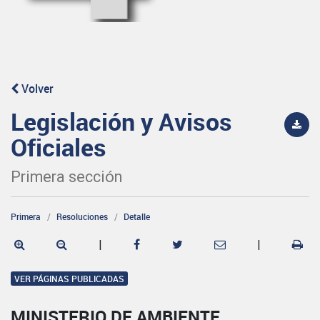
Volver
Legislación y Avisos
Oficiales
Primera sección
Primera
Resoluciones
Detalle
|
|
VER PÁGINAS PUBLICADAS
MINISTERIO DE AMBIENTE