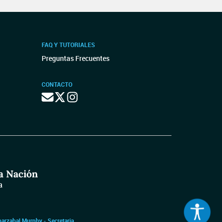
FAQ Y TUTORIALES
Preguntas Frecuentes
CONTACTO
barzabal Murphy - Secretaria