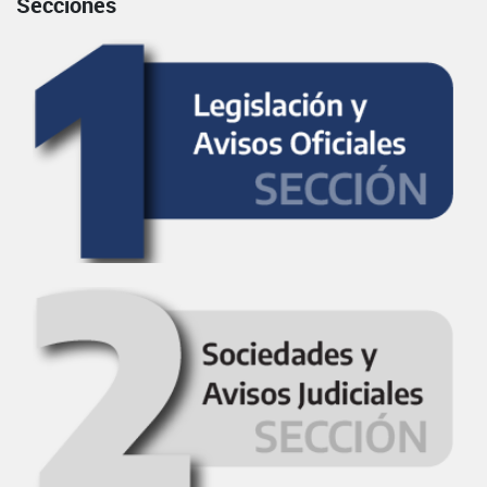
Secciones