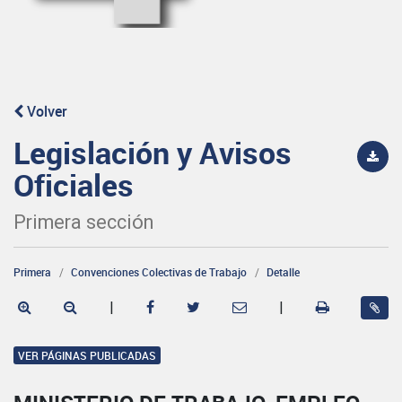
Volver
Legislación y Avisos
Oficiales
Primera sección
Primera
Convenciones Colectivas de Trabajo
Detalle
|
|
VER PÁGINAS PUBLICADAS