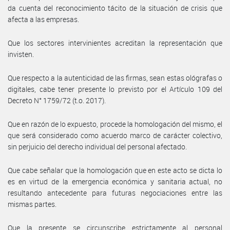
da cuenta del reconocimiento tácito de la situación de crisis que
afecta a las empresas.
Que los sectores intervinientes acreditan la representación que
invisten.
Que respecto a la autenticidad de las firmas, sean estas ológrafas o
digitales, cabe tener presente lo previsto por el Artículo 109 del
Decreto N° 1759/72 (t.o. 2017).
Que en razón de lo expuesto, procede la homologación del mismo, el
que será considerado como acuerdo marco de carácter colectivo,
sin perjuicio del derecho individual del personal afectado.
Que cabe señalar que la homologación que en este acto se dicta lo
es en virtud de la emergencia económica y sanitaria actual, no
resultando antecedente para futuras negociaciones entre las
mismas partes.
Que la presente se circunscribe estrictamente al personal