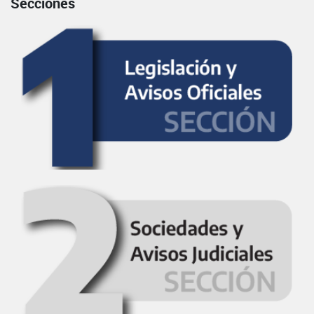
Secciones