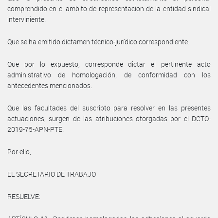
comprendido en el ambito de representacion de la entidad sindical
interviniente.
Que se ha emitido dictamen técnico-jurídico correspondiente.
Que por lo expuesto, corresponde dictar el pertinente acto
administrativo de homologación, de conformidad con los
antecedentes mencionados.
Que las facultades del suscripto para resolver en las presentes
actuaciones, surgen de las atribuciones otorgadas por el DCTO-
2019-75-APN-PTE.
Por ello,
EL SECRETARIO DE TRABAJO
RESUELVE: