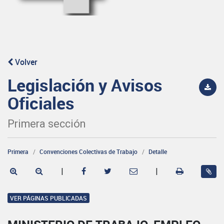
Volver
Legislación y Avisos
Oficiales
Primera sección
Primera
Convenciones Colectivas de Trabajo
Detalle
|
|
VER PÁGINAS PUBLICADAS