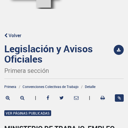
Volver
Legislación y Avisos
Oficiales
Primera sección
Primera
Convenciones Colectivas de Trabajo
Detalle
|
|
VER PÁGINAS PUBLICADAS