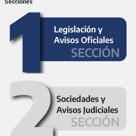
Secciones