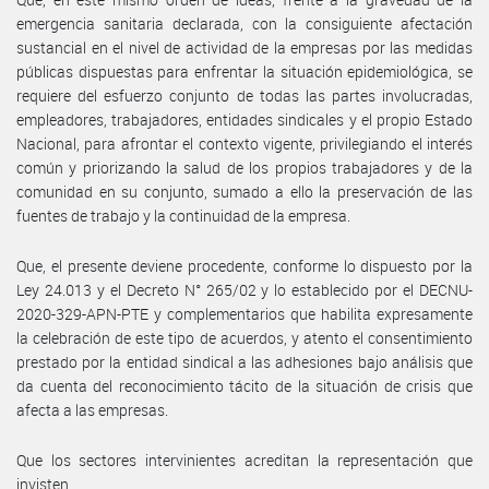
emergencia sanitaria declarada, con la consiguiente afectación
sustancial en el nivel de actividad de la empresas por las medidas
públicas dispuestas para enfrentar la situación epidemiológica, se
requiere del esfuerzo conjunto de todas las partes involucradas,
empleadores, trabajadores, entidades sindicales y el propio Estado
Nacional, para afrontar el contexto vigente, privilegiando el interés
común y priorizando la salud de los propios trabajadores y de la
comunidad en su conjunto, sumado a ello la preservación de las
fuentes de trabajo y la continuidad de la empresa.
Que, el presente deviene procedente, conforme lo dispuesto por la
Ley 24.013 y el Decreto N° 265/02 y lo establecido por el DECNU-
2020-329-APN-PTE y complementarios que habilita expresamente
la celebración de este tipo de acuerdos, y atento el consentimiento
prestado por la entidad sindical a las adhesiones bajo análisis que
da cuenta del reconocimiento tácito de la situación de crisis que
afecta a las empresas.
Que los sectores intervinientes acreditan la representación que
invisten.