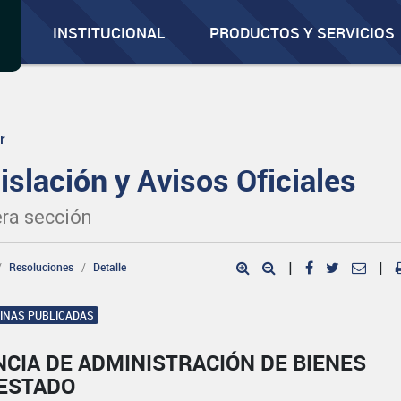
INSTITUCIONAL
PRODUCTOS Y SERVICIOS
r
islación y Avisos Oficiales
ra sección
Resoluciones
Detalle
|
|
GINAS PUBLICADAS
CIA DE ADMINISTRACIÓN DE BIENES
 ESTADO