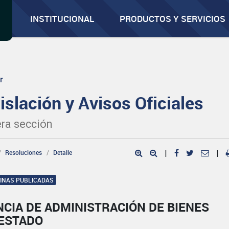
INSTITUCIONAL
PRODUCTOS Y SERVICIOS
r
islación y Avisos Oficiales
ra sección
Resoluciones
Detalle
|
|
GINAS PUBLICADAS
CIA DE ADMINISTRACIÓN DE BIENES
 ESTADO