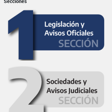
Secciones