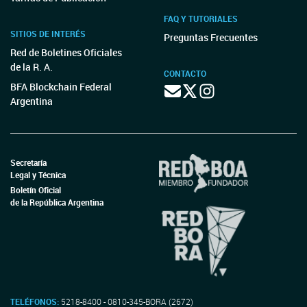
FAQ Y TUTORIALES
SITIOS DE INTERÉS
Preguntas Frecuentes
Red de Boletines Oficiales
de la R. A.
CONTACTO
BFA Blockchain Federal
Argentina
Secretaría
Legal y Técnica
Boletín Oficial
de la República Argentina
TELÉFONOS:
5218-8400 - 0810-345-BORA (2672)