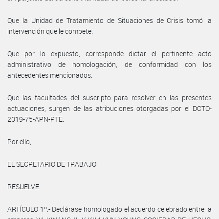
Que la Unidad de Tratamiento de Situaciones de Crisis tomó la
intervención que le compete.
Que por lo expuesto, corresponde dictar el pertinente acto
administrativo de homologación, de conformidad con los
antecedentes mencionados.
Que las facultades del suscripto para resolver en las presentes
actuaciones, surgen de las atribuciones otorgadas por el DCTO-
2019-75-APN-PTE.
Por ello,
EL SECRETARIO DE TRABAJO
RESUELVE:
ARTÍCULO 1º.- Declárase homologado el acuerdo celebrado entre la