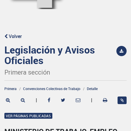
Volver
Legislación y Avisos
Oficiales
Primera sección
Primera
Convenciones Colectivas de Trabajo
Detalle
|
|
VER PÁGINAS PUBLICADAS