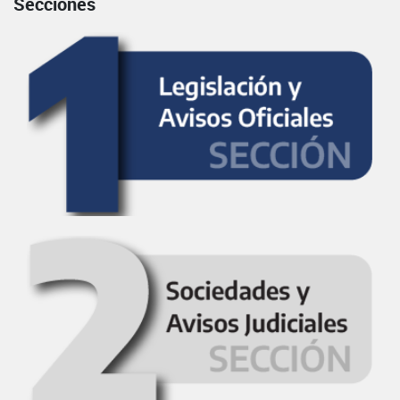
Secciones