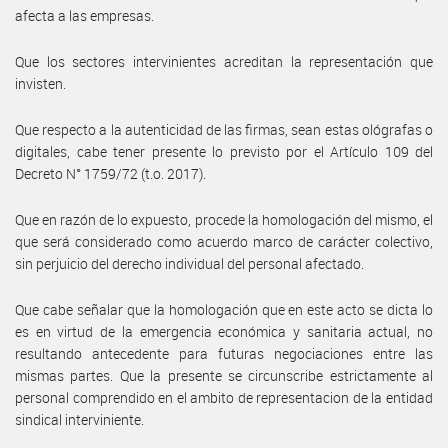
afecta a las empresas.
Que los sectores intervinientes acreditan la representación que
invisten.
Que respecto a la autenticidad de las firmas, sean estas ológrafas o
digitales, cabe tener presente lo previsto por el Artículo 109 del
Decreto N° 1759/72 (t.o. 2017).
Que en razón de lo expuesto, procede la homologación del mismo, el
que será considerado como acuerdo marco de carácter colectivo,
sin perjuicio del derecho individual del personal afectado.
Que cabe señalar que la homologación que en este acto se dicta lo
es en virtud de la emergencia económica y sanitaria actual, no
resultando antecedente para futuras negociaciones entre las
mismas partes. Que la presente se circunscribe estrictamente al
personal comprendido en el ambito de representacion de la entidad
sindical interviniente.