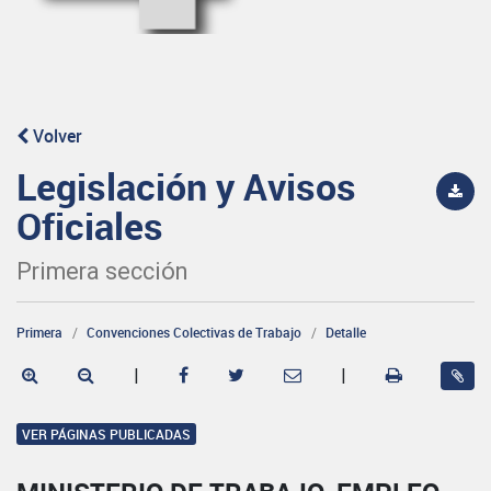
Volver
Legislación y Avisos
Oficiales
Primera sección
Primera
Convenciones Colectivas de Trabajo
Detalle
|
|
VER PÁGINAS PUBLICADAS