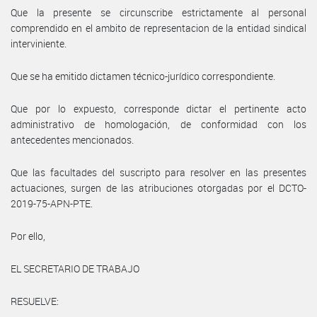
Que la presente se circunscribe estrictamente al personal
comprendido en el ambito de representacion de la entidad sindical
interviniente.
Que se ha emitido dictamen técnico-jurídico correspondiente.
Que por lo expuesto, corresponde dictar el pertinente acto
administrativo de homologación, de conformidad con los
antecedentes mencionados.
Que las facultades del suscripto para resolver en las presentes
actuaciones, surgen de las atribuciones otorgadas por el DCTO-
2019-75-APN-PTE.
Por ello,
EL SECRETARIO DE TRABAJO
RESUELVE: