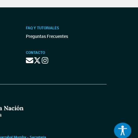
FAQ Y TUTORIALES
Preguntas Frecuentes
CONTACTO
barzabal Murphy - Secretaria