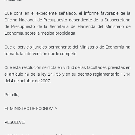
Que obra en el expediente señalado, el informe favorable de la
Oficina Nacional de Presupuesto dependiente de la Subsecretaría
de Presupuesto de la Secretaría de Hacienda del Ministerio de
Economía, sobre la medida propiciada.
Que el servicio jurídico permanente del Ministerio de Economía ha
tomado la intervención que le compete.
Que esta resolución se dicta en virtud de las facultades previstas en
el artículo 49 de la ley 24.156 y en su decreto reglamentario 1344
del 4 de octubre de 2007.
Por ello,
EL MINISTRO DE ECONOMÍA
RESUELVE: