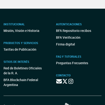
INSTITUCIONAL
AUTENTICACIONES
Misión, Visión e Historia
BFA Repositorio recibos
BFA Verificación
PRODUCTOS Y SERVICIOS
Firma digital
Tarifas de Publicación
FAQ Y TUTORIALES
SITIOS DE INTERÉS
Preguntas Frecuentes
Red de Boletines Oficiales
de la R. A.
CONTACTO
BFA Blockchain Federal
Argentina