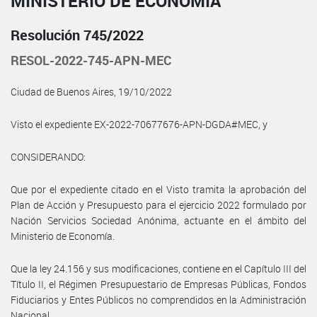
MINISTERIO DE ECONOMÍA
Resolución 745/2022
RESOL-2022-745-APN-MEC
Ciudad de Buenos Aires, 19/10/2022
Visto el expediente EX-2022-70677676-APN-DGDA#MEC, y
CONSIDERANDO:
Que por el expediente citado en el Visto tramita la aprobación del
Plan de Acción y Presupuesto para el ejercicio 2022 formulado por
Nación Servicios Sociedad Anónima, actuante en el ámbito del
Ministerio de Economía.
Que la ley 24.156 y sus modificaciones, contiene en el Capítulo III del
Título II, el Régimen Presupuestario de Empresas Públicas, Fondos
Fiduciarios y Entes Públicos no comprendidos en la Administración
Nacional.