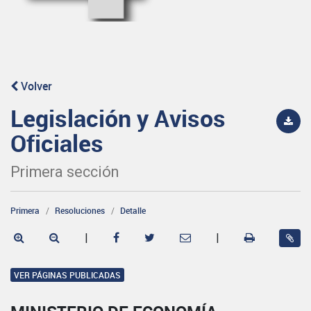
Volver
Legislación y Avisos
Oficiales
Primera sección
Primera
Resoluciones
Detalle
|
|
VER PÁGINAS PUBLICADAS