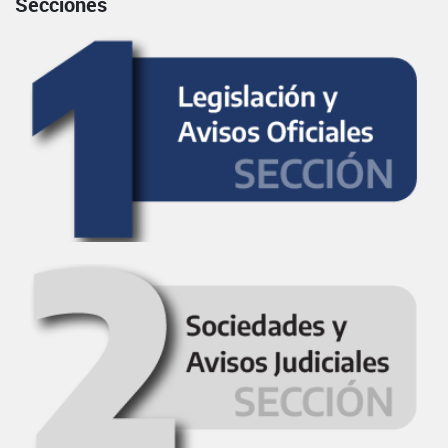
Secciones