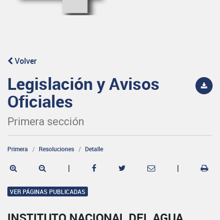
Volver
Legislación y Avisos
Oficiales
Primera sección
Primera
Resoluciones
Detalle
|
|
VER PÁGINAS PUBLICADAS
INSTITUTO NACIONAL DEL AGUA