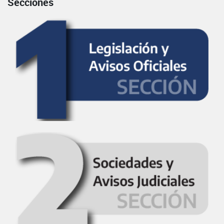
Secciones