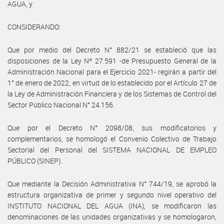
AGUA, y
CONSIDERANDO:
Que por medio del Decreto N° 882/21 se estableció que las
disposiciones de la Ley Nº 27.591 -de Presupuesto General de la
Administración Nacional para el Ejercicio 2021- regirán a partir del
1° de enero de 2022, en virtud de lo establecido por el Artículo 27 de
la Ley de Administración Financiera y de los Sistemas de Control del
Sector Público Nacional N° 24.156.
Que por el Decreto N° 2098/08, sus modificatorios y
complementarios, se homologó el Convenio Colectivo de Trabajo
Sectorial del Personal del SISTEMA NACIONAL DE EMPLEO
PÚBLICO (SINEP).
Que mediante la Decisión Administrativa N° 744/19, se aprobó la
estructura organizativa de primer y segundo nivel operativo del
INSTITUTO NACIONAL DEL AGUA (INA), se modificaron las
denominaciones de las unidades organizativas y se homologaron,