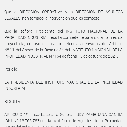
Que la DIRECCIÓN OPERATIVA y la DIRECCIÓN DE ASUNTOS
LEGALES, han tomado la intervención que les compete.
Que la señora Presidenta del INSTITUTO NACIONAL DE LA
PROPIEDAD INDUSTRIAL resulta competente para dictar la medida
proyectada, en uso de las competencias derivadas del Artículo
Nº 11 del Anexo de la Resolución del INSTITUTO NACIONAL DE LA
PROPIEDAD INDUSTRIAL Nº 164 de fecha 13 de octubre de 2021.
Por ello,
LA PRESIDENTA DEL INSTITUTO NACIONAL DE LA PROPIEDAD
INDUSTRIAL
RESUELVE:
ARTICULO 1º.- Inscríbase a la Señora LUDY ZAMBRANA CANDIA
(DNI N° 13.766.763) en la Matrícula de Agentes de la Propiedad
Industrial del INSTITUTO NACIONAL DE LA PROPIEDAD INDUSTRIAL