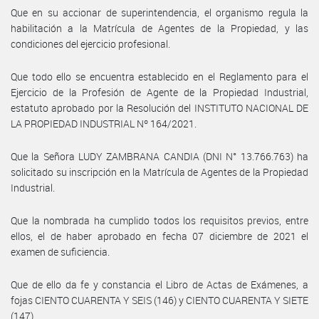
Que en su accionar de superintendencia, el organismo regula la
habilitación a la Matrícula de Agentes de la Propiedad, y las
condiciones del ejercicio profesional.
Que todo ello se encuentra establecido en el Reglamento para el
Ejercicio de la Profesión de Agente de la Propiedad Industrial,
estatuto aprobado por la Resolución del INSTITUTO NACIONAL DE
LA PROPIEDAD INDUSTRIAL Nº 164/2021.
Que la Señora LUDY ZAMBRANA CANDIA (DNI N° 13.766.763) ha
solicitado su inscripción en la Matrícula de Agentes de la Propiedad
Industrial.
Que la nombrada ha cumplido todos los requisitos previos, entre
ellos, el de haber aprobado en fecha 07 diciembre de 2021 el
examen de suficiencia.
Que de ello da fe y constancia el Libro de Actas de Exámenes, a
fojas CIENTO CUARENTA Y SEIS (146) y CIENTO CUARENTA Y SIETE
(147).