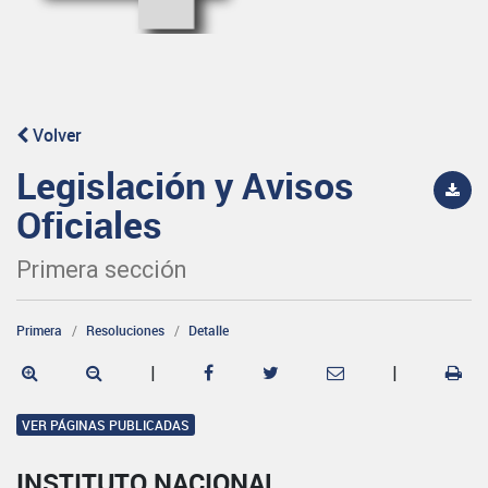
Volver
Legislación y Avisos
Oficiales
Primera sección
Primera
Resoluciones
Detalle
|
|
VER PÁGINAS PUBLICADAS
INSTITUTO NACIONAL