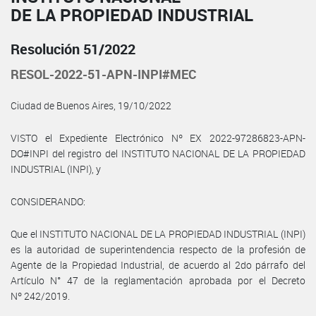
DE LA PROPIEDAD INDUSTRIAL
Resolución 51/2022
RESOL-2022-51-APN-INPI#MEC
Ciudad de Buenos Aires, 19/10/2022
VISTO el Expediente Electrónico Nº EX 2022-97286823-APN-
DO#INPI del registro del INSTITUTO NACIONAL DE LA PROPIEDAD
INDUSTRIAL (INPI), y
CONSIDERANDO:
Que el INSTITUTO NACIONAL DE LA PROPIEDAD INDUSTRIAL (INPI)
es la autoridad de superintendencia respecto de la profesión de
Agente de la Propiedad Industrial, de acuerdo al 2do párrafo del
Artículo N° 47 de la reglamentación aprobada por el Decreto
Nº 242/2019.