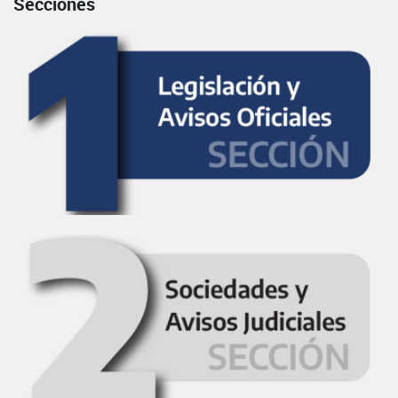
Secciones