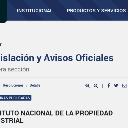
INSTITUCIONAL
PRODUCTOS Y SERVICIOS
r
islación y Avisos Oficiales
ra sección
Resoluciones
Detalle
|
GINAS PUBLICADAS
ITUTO NACIONAL DE LA PROPIEDAD
USTRIAL