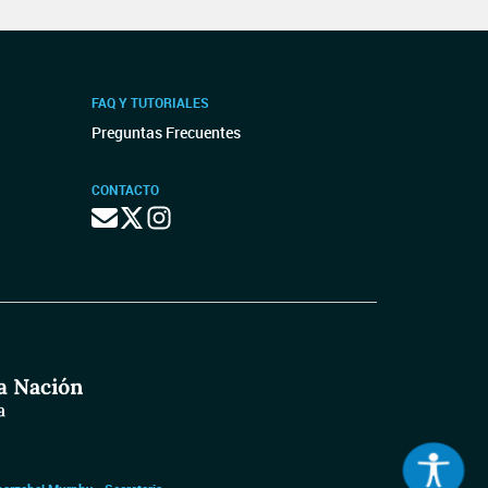
FAQ Y TUTORIALES
Preguntas Frecuentes
CONTACTO