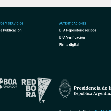
OS Y SERVICIOS
AUTENTICACIONES
de Publicación
BFA Repositorio recibos
BFA Verificación
Firma digital