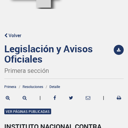
Volver
Legislación y Avisos
Oficiales
Primera sección
Primera
Resoluciones
Detalle
|
|
VER PÁGINAS PUBLICADAS
INSTITUTO NACIONAL CONTRA