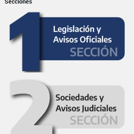
Secciones