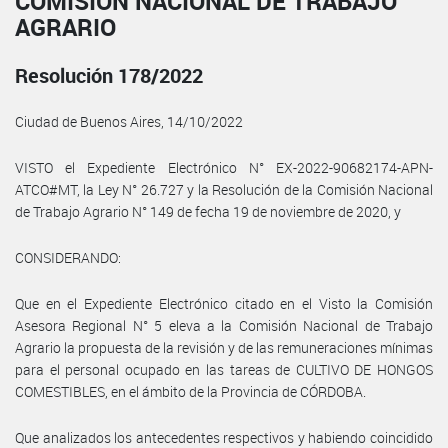
COMISIÓN NACIONAL DE TRABAJO
AGRARIO
Resolución 178/2022
Ciudad de Buenos Aires, 14/10/2022
VISTO el Expediente Electrónico N° EX-2022-90682174-APN-
ATCO#MT, la Ley N° 26.727 y la Resolución de la Comisión Nacional
de Trabajo Agrario N° 149 de fecha 19 de noviembre de 2020, y
CONSIDERANDO:
Que en el Expediente Electrónico citado en el Visto la Comisión
Asesora Regional N° 5 eleva a la Comisión Nacional de Trabajo
Agrario la propuesta de la revisión y de las remuneraciones mínimas
para el personal ocupado en las tareas de CULTIVO DE HONGOS
COMESTIBLES, en el ámbito de la Provincia de CÓRDOBA.
Que analizados los antecedentes respectivos y habiendo coincidido