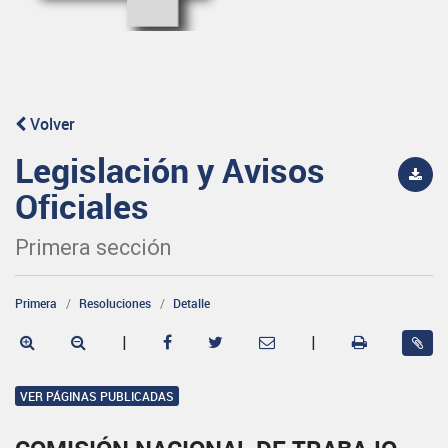
Volver
Legislación y Avisos
Oficiales
Primera sección
Primera
Resoluciones
Detalle
|
|
VER PÁGINAS PUBLICADAS