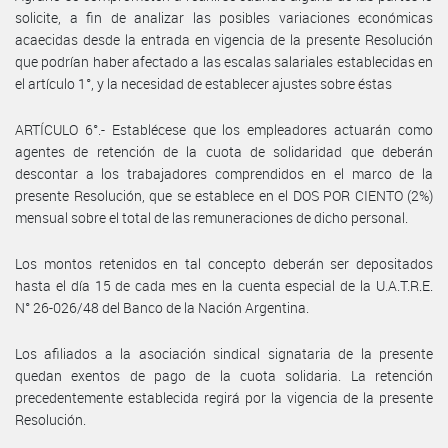
solicite, a fin de analizar las posibles variaciones económicas
acaecidas desde la entrada en vigencia de la presente Resolución
que podrían haber afectado a las escalas salariales establecidas en
el artículo 1°, y la necesidad de establecer ajustes sobre éstas
ARTÍCULO 6°.- Establécese que los empleadores actuarán como
agentes de retención de la cuota de solidaridad que deberán
descontar a los trabajadores comprendidos en el marco de la
presente Resolución, que se establece en el DOS POR CIENTO (2%)
mensual sobre el total de las remuneraciones de dicho personal.
Los montos retenidos en tal concepto deberán ser depositados
hasta el día 15 de cada mes en la cuenta especial de la U.A.T.R.E.
N° 26-026/48 del Banco de la Nación Argentina.
Los afiliados a la asociación sindical signataria de la presente
quedan exentos de pago de la cuota solidaria. La retención
precedentemente establecida regirá por la vigencia de la presente
Resolución.