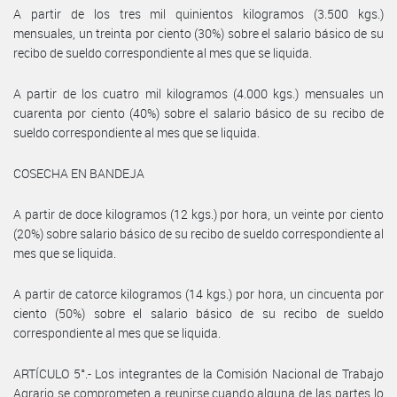
A partir de los tres mil quinientos kilogramos (3.500 kgs.)
mensuales, un treinta por ciento (30%) sobre el salario básico de su
recibo de sueldo correspondiente al mes que se liquida.
A partir de los cuatro mil kilogramos (4.000 kgs.) mensuales un
cuarenta por ciento (40%) sobre el salario básico de su recibo de
sueldo correspondiente al mes que se liquida.
COSECHA EN BANDEJA
A partir de doce kilogramos (12 kgs.) por hora, un veinte por ciento
(20%) sobre salario básico de su recibo de sueldo correspondiente al
mes que se liquida.
A partir de catorce kilogramos (14 kgs.) por hora, un cincuenta por
ciento (50%) sobre el salario básico de su recibo de sueldo
correspondiente al mes que se liquida.
ARTÍCULO 5°.- Los integrantes de la Comisión Nacional de Trabajo
Agrario se comprometen a reunirse cuando alguna de las partes lo