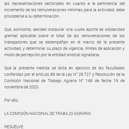
las representaciones sectoriales en cuanto a la pertinencia del
incremento de las remuneraciones mínimas para la actividad, debe
procederse a su determinación.
Que, asimismo, deciden instaurar una cuota aporte de solidaridad
gremial aplicable sobre el total de las remuneraciones de los
trabajadores que se desempeñan en el marco de la presente
actividad, y determinar su plazo de vigencia, límites de aplicación y
modo de percepción por la entidad sindical signataria.
Que la presente medida se dicta en ejercicio de las facultades
conferidas por el artículo 89 de la Ley N° 26.727 y Resolución de la
Comisión Nacional de Trabajo Agrario N° 149 de fecha 19 de
noviembre de 2020.
Por ello,
LA COMISIÓN NACIONAL DE TRABAJO AGRARIO
RESUELVE: