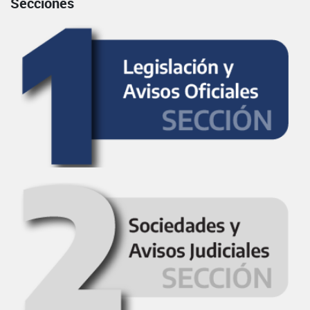
Secciones