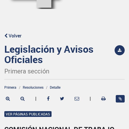
Volver
Legislación y Avisos
Oficiales
Primera sección
Primera
Resoluciones
Detalle
|
|
VER PÁGINAS PUBLICADAS