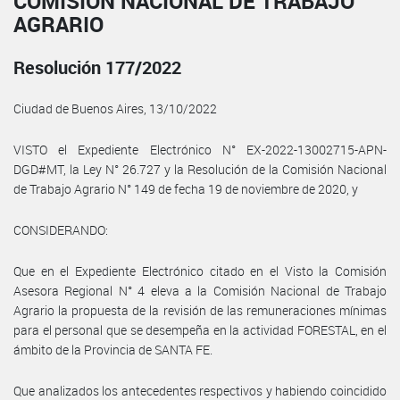
COMISIÓN NACIONAL DE TRABAJO
AGRARIO
Resolución 177/2022
Ciudad de Buenos Aires, 13/10/2022
VISTO el Expediente Electrónico N° EX-2022-13002715-APN-
DGD#MT, la Ley N° 26.727 y la Resolución de la Comisión Nacional
de Trabajo Agrario N° 149 de fecha 19 de noviembre de 2020, y
CONSIDERANDO:
Que en el Expediente Electrónico citado en el Visto la Comisión
Asesora Regional N° 4 eleva a la Comisión Nacional de Trabajo
Agrario la propuesta de la revisión de las remuneraciones mínimas
para el personal que se desempeña en la actividad FORESTAL, en el
ámbito de la Provincia de SANTA FE.
Que analizados los antecedentes respectivos y habiendo coincidido