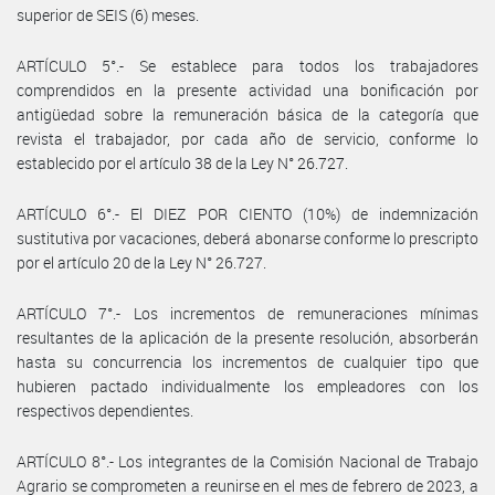
superior de SEIS (6) meses.
ARTÍCULO 5°.- Se establece para todos los trabajadores
comprendidos en la presente actividad una bonificación por
antigüedad sobre la remuneración básica de la categoría que
revista el trabajador, por cada año de servicio, conforme lo
establecido por el artículo 38 de la Ley N° 26.727.
ARTÍCULO 6°.- El DIEZ POR CIENTO (10%) de indemnización
sustitutiva por vacaciones, deberá abonarse conforme lo prescripto
por el artículo 20 de la Ley N° 26.727.
ARTÍCULO 7°.- Los incrementos de remuneraciones mínimas
resultantes de la aplicación de la presente resolución, absorberán
hasta su concurrencia los incrementos de cualquier tipo que
hubieren pactado individualmente los empleadores con los
respectivos dependientes.
ARTÍCULO 8°.- Los integrantes de la Comisión Nacional de Trabajo
Agrario se comprometen a reunirse en el mes de febrero de 2023, a