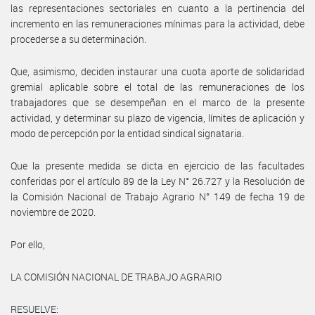
las representaciones sectoriales en cuanto a la pertinencia del
incremento en las remuneraciones mínimas para la actividad, debe
procederse a su determinación.
Que, asimismo, deciden instaurar una cuota aporte de solidaridad
gremial aplicable sobre el total de las remuneraciones de los
trabajadores que se desempeñan en el marco de la presente
actividad, y determinar su plazo de vigencia, límites de aplicación y
modo de percepción por la entidad sindical signataria.
Que la presente medida se dicta en ejercicio de las facultades
conferidas por el artículo 89 de la Ley N° 26.727 y la Resolución de
la Comisión Nacional de Trabajo Agrario N° 149 de fecha 19 de
noviembre de 2020.
Por ello,
LA COMISIÓN NACIONAL DE TRABAJO AGRARIO
RESUELVE: