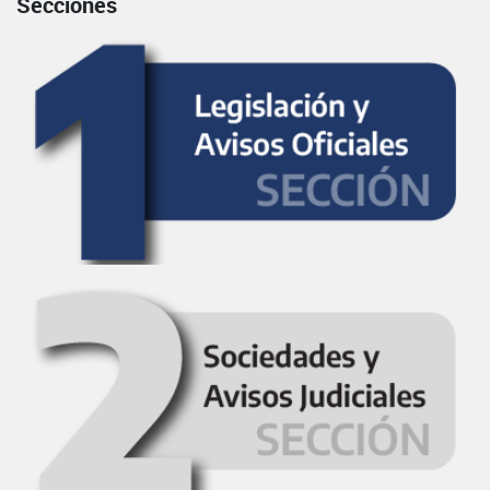
Secciones