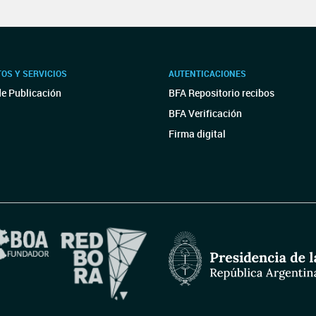
OS Y SERVICIOS
AUTENTICACIONES
de Publicación
BFA Repositorio recibos
BFA Verificación
Firma digital