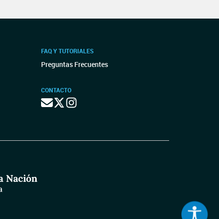
FAQ Y TUTORIALES
Preguntas Frecuentes
CONTACTO