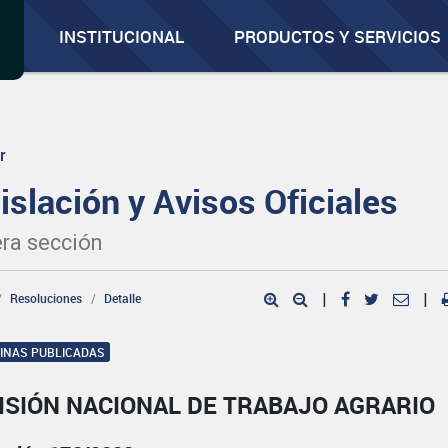
INSTITUCIONAL
PRODUCTOS Y SERVICIOS
r
islación y Avisos Oficiales
ra sección
Resoluciones
Detalle
|
|
GINAS PUBLICADAS
ISIÓN NACIONAL DE TRABAJO AGRARIO