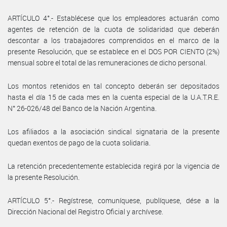
ARTÍCULO 4°.- Establécese que los empleadores actuarán como
agentes de retención de la cuota de solidaridad que deberán
descontar a los trabajadores comprendidos en el marco de la
presente Resolución, que se establece en el DOS POR CIENTO (2%)
mensual sobre el total de las remuneraciones de dicho personal.
Los montos retenidos en tal concepto deberán ser depositados
hasta el día 15 de cada mes en la cuenta especial de la U.A.T.R.E.
N° 26-026/48 del Banco de la Nación Argentina.
Los afiliados a la asociación sindical signataria de la presente
quedan exentos de pago de la cuota solidaria.
La retención precedentemente establecida regirá por la vigencia de
la presente Resolución.
ARTÍCULO 5°.- Regístrese, comuníquese, publíquese, dése a la
Dirección Nacional del Registro Oficial y archívese.