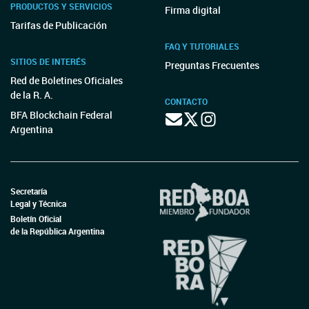
PRODUCTOS Y SERVICIOS
Firma digital
Tarifas de Publicación
FAQ Y TUTORIALES
SITIOS DE INTERÉS
Preguntas Frecuentes
Red de Boletines Oficiales
de la R. A.
CONTACTO
BFA Blockchain Federal
Argentina
Secretaría
Legal y Técnica
Boletín Oficial
de la República Argentina