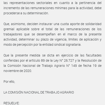
las representaciones sectoriales en cuanto a la pertinencia del
incremento de las remuneraciones mínimas para la actividad, debe
procederse a su determinación.
Que, asimismo, deciden instaurar una cuota aporte de solidaridad
gremial aplicable sobre el total de las remuneraciones de los
trabajadores que se desempeñan en el marco de la presente
actividad, determinar su plazo de vigencia, límites de aplicación y
modo de percepción por la entidad sindical signataria.
Que la presente medida se dicta en ejercicio de las facultades
conferidas por el artículo 89 de la Ley N° 26.727 y la Resolución de
la Comisión Nacional de Trabajo Agrario N° 149 de fecha 19 de
noviembre de 2020.
Por ello,
LA COMISIÓN NACIONAL DE TRABAJO AGRARIO
RESUELVE: