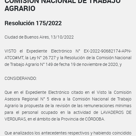
COMISIÓN NACIONAL DE TRABAJO
AGRARIO
Resolución 175/2022
Ciudad de Buenos Aires, 13/10/2022
VISTO el Expediente Electrónico N° EX-2022-90682174-APN-
ATCO#MT, la Ley N° 26.727 y la Resolución de la Comisión Nacional
de Trabajo Agrario N° 149 de fecha 19 de noviembre de 2020, y
CONSIDERANDO:
Que en el Expediente Electrónico citado en el Visto la Comisión
Asesora Regional N° 5 eleva a la Comisión Nacional de Trabajo
Agrario la propuesta de la revisión de las remuneraciones mínimas
para el personal ocupado en la actividad de LAVADEROS DE
VERDURAS, en el ámbito de la Provincia de CÓRDOBA.
Que analizados los antecedentes respectivos y habiendo coincidido