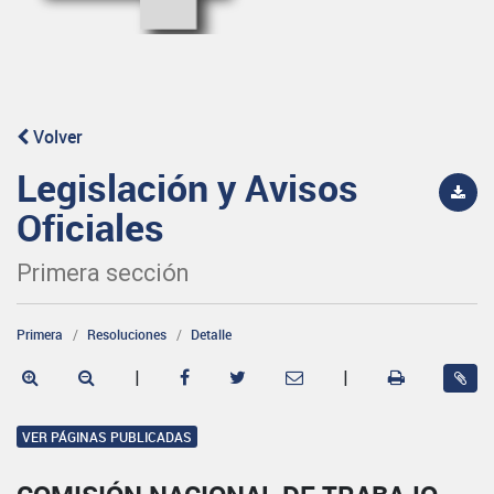
Volver
Legislación y Avisos
Oficiales
Primera sección
Primera
Resoluciones
Detalle
|
|
VER PÁGINAS PUBLICADAS