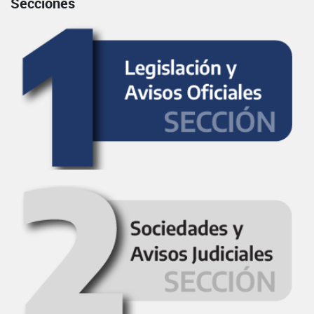
Secciones