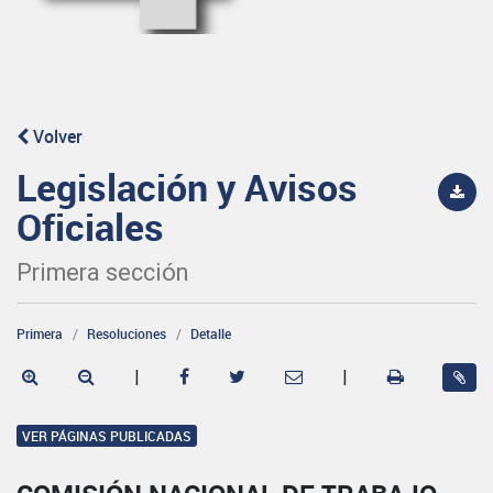
Volver
Legislación y Avisos
Oficiales
Primera sección
Primera
Resoluciones
Detalle
|
|
VER PÁGINAS PUBLICADAS