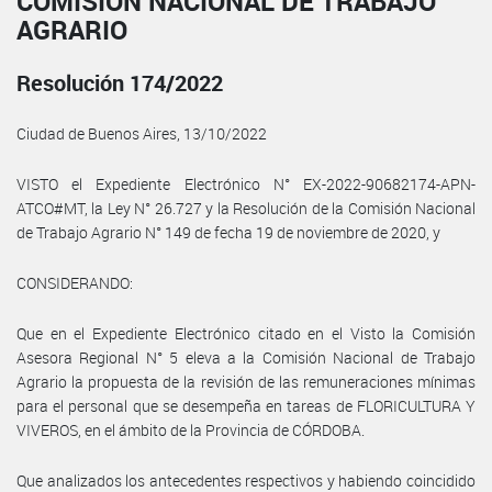
COMISIÓN NACIONAL DE TRABAJO
AGRARIO
Resolución 174/2022
Ciudad de Buenos Aires, 13/10/2022
VISTO el Expediente Electrónico N° EX-2022-90682174-APN-
ATCO#MT, la Ley N° 26.727 y la Resolución de la Comisión Nacional
de Trabajo Agrario N° 149 de fecha 19 de noviembre de 2020, y
CONSIDERANDO:
Que en el Expediente Electrónico citado en el Visto la Comisión
Asesora Regional N° 5 eleva a la Comisión Nacional de Trabajo
Agrario la propuesta de la revisión de las remuneraciones mínimas
para el personal que se desempeña en tareas de FLORICULTURA Y
VIVEROS, en el ámbito de la Provincia de CÓRDOBA.
Que analizados los antecedentes respectivos y habiendo coincidido