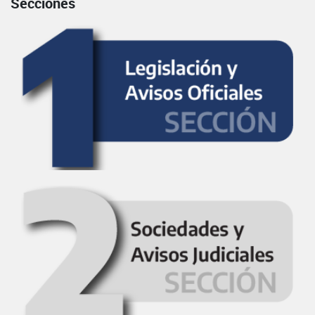
Secciones