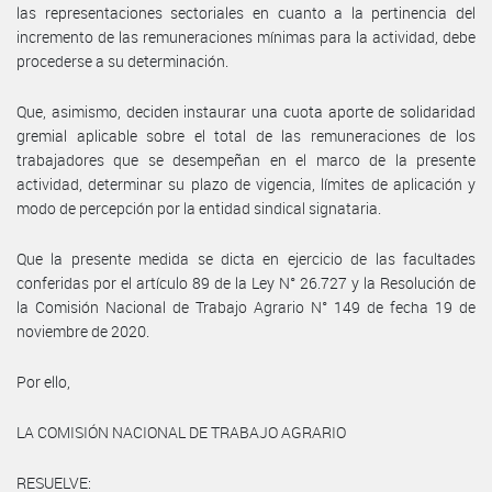
las representaciones sectoriales en cuanto a la pertinencia del
incremento de las remuneraciones mínimas para la actividad, debe
procederse a su determinación.
Que, asimismo, deciden instaurar una cuota aporte de solidaridad
gremial aplicable sobre el total de las remuneraciones de los
trabajadores que se desempeñan en el marco de la presente
actividad, determinar su plazo de vigencia, límites de aplicación y
modo de percepción por la entidad sindical signataria.
Que la presente medida se dicta en ejercicio de las facultades
conferidas por el artículo 89 de la Ley N° 26.727 y la Resolución de
la Comisión Nacional de Trabajo Agrario N° 149 de fecha 19 de
noviembre de 2020.
Por ello,
LA COMISIÓN NACIONAL DE TRABAJO AGRARIO
RESUELVE: